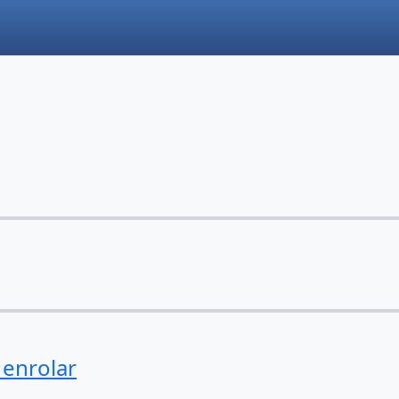
 enrolar