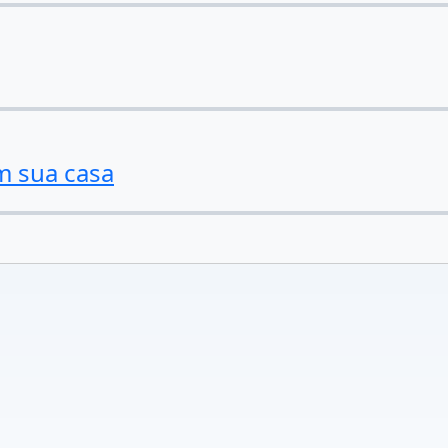
m sua casa