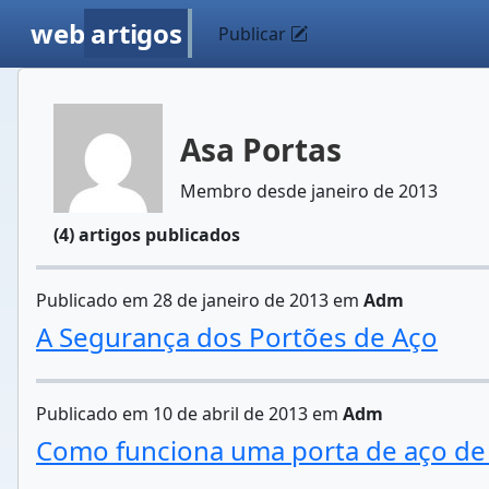
web
artigos
Publicar
Asa Portas
Membro desde janeiro de 2013
(4) artigos publicados
Publicado em 28 de janeiro de 2013 em
Adm
A Segurança dos Portões de Aço
Publicado em 10 de abril de 2013 em
Adm
Como funciona uma porta de aço de