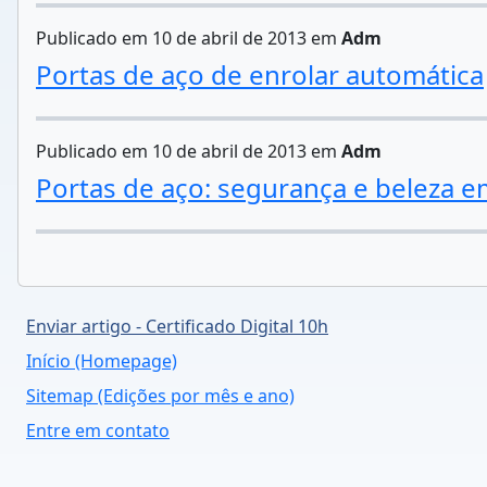
Publicado em 10 de abril de 2013 em
Adm
Portas de aço de enrolar automática
Publicado em 10 de abril de 2013 em
Adm
Portas de aço: segurança e beleza e
Enviar artigo - Certificado Digital 10h
Início (Homepage)
Sitemap (Edições por mês e ano)
Entre em contato