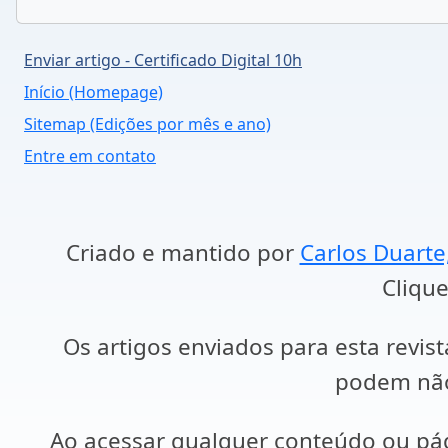
Enviar artigo - Certificado Digital 10h
Início (Homepage)
Sitemap (Edições por mês e ano)
Entre em contato
Criado e mantido por
Carlos Duarte
Clique
Os artigos enviados para esta revist
podem não 
Ao acessar qualquer conteúdo ou p