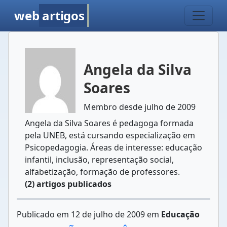
web
artigos
Angela da Silva
Soares
Membro desde julho de 2009
Angela da Silva Soares é pedagoga formada
pela UNEB, está cursando especialização em
Psicopedagogia. Áreas de interesse: educação
infantil, inclusão, representação social,
alfabetização, formação de professores.
(2) artigos publicados
Publicado em 12 de julho de 2009 em
Educação