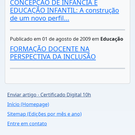
CONCEPÇÃO DE INFÂNCIA E
EDUCAÇÃO INFANTIL: A construção
de um novo perfil...
Publicado em 01 de agosto de 2009 em
Educação
FORMAÇÃO DOCENTE NA
PERSPECTIVA DA INCLUSÃO
Enviar artigo - Certificado Digital 10h
Início (Homepage)
Sitemap (Edições por mês e ano)
Entre em contato