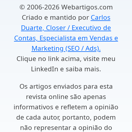
© 2006-2026 Webartigos.com
Criado e mantido por
Carlos
Duarte, Closer / Executivo de
Contas, Especialista em Vendas e
Marketing (SEO / Ads).
Clique no link acima, visite meu
LinkedIn e saiba mais.
Os artigos enviados para esta
revista online são apenas
informativos e refletem a opinião
de cada autor, portanto, podem
não representar a opinião do