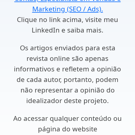
Marketing (SEO / Ads).
Clique no link acima, visite meu
LinkedIn e saiba mais.
Os artigos enviados para esta
revista online são apenas
informativos e refletem a opinião
de cada autor, portanto, podem
não representar a opinião do
idealizador deste projeto.
Ao acessar qualquer conteúdo ou
página do website