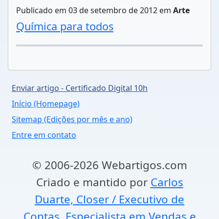
Publicado em 03 de setembro de 2012 em
Arte
Química para todos
Enviar artigo - Certificado Digital 10h
Início (Homepage)
Sitemap (Edições por mês e ano)
Entre em contato
© 2006-2026 Webartigos.com
Criado e mantido por
Carlos
Duarte, Closer / Executivo de
Contas, Especialista em Vendas e