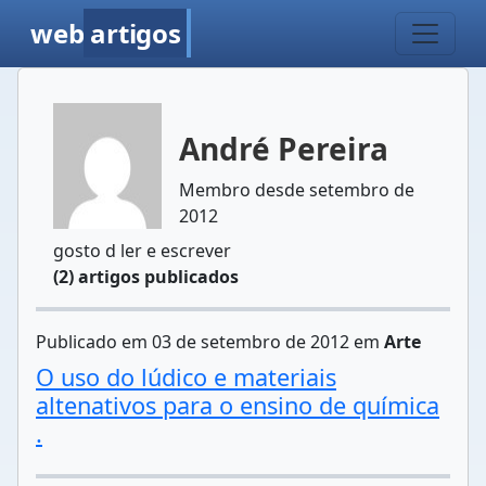
web
artigos
André Pereira
Membro desde setembro de
2012
gosto d ler e escrever
(2) artigos publicados
Publicado em 03 de setembro de 2012 em
Arte
O uso do lúdico e materiais
altenativos para o ensino de química
.