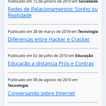
Publicado em 12 de janeiro de 2010 em
Sociedade
Redes de Relacionamentos: Sonho ou
Realidade
Publicado em 28 de março de 2018 em
Tecnologia
Diferenças entre Hacker e Cracker
Publicado em 02 de julho de 2010 em
Educação
Educação a distancia Prós e Contras
Publicado em 08 de agosto de 2010 em
Tecnologia
Conversando sobre Internet