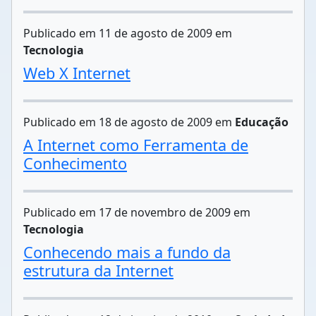
Publicado em 11 de agosto de 2009 em
Tecnologia
Web X Internet
Publicado em 18 de agosto de 2009 em
Educação
A Internet como Ferramenta de
Conhecimento
Publicado em 17 de novembro de 2009 em
Tecnologia
Conhecendo mais a fundo da
estrutura da Internet