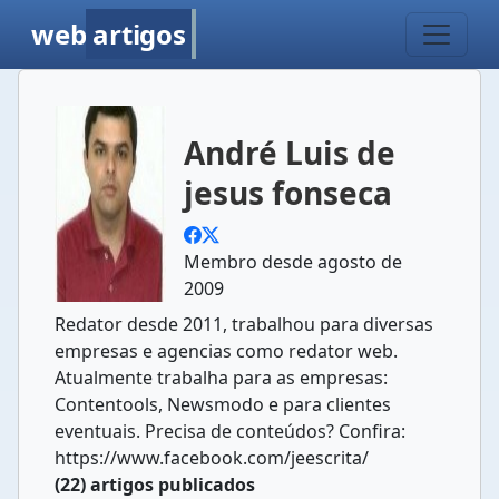
web
artigos
André Luis de
jesus fonseca
Membro desde agosto de
2009
Redator desde 2011, trabalhou para diversas
empresas e agencias como redator web.
Atualmente trabalha para as empresas:
Contentools, Newsmodo e para clientes
eventuais. Precisa de conteúdos? Confira:
https://www.facebook.com/jeescrita/
(22) artigos publicados