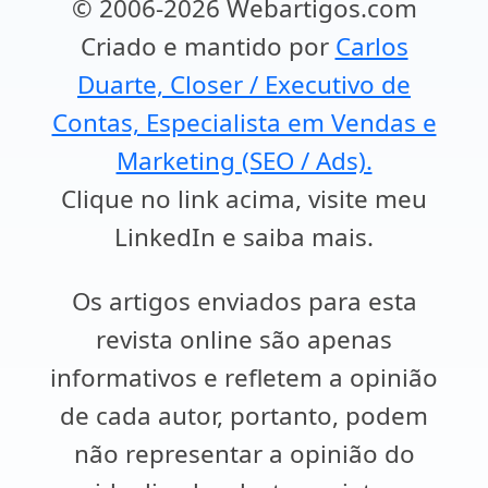
© 2006-2026 Webartigos.com
Criado e mantido por
Carlos
Duarte, Closer / Executivo de
Contas, Especialista em Vendas e
Marketing (SEO / Ads).
Clique no link acima, visite meu
LinkedIn e saiba mais.
Os artigos enviados para esta
revista online são apenas
informativos e refletem a opinião
de cada autor, portanto, podem
não representar a opinião do