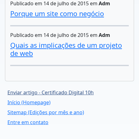
Publicado em 14 de julho de 2015 em
Adm
Porque um site como negócio
Publicado em 14 de julho de 2015 em
Adm
Quais as implicações de um projeto
de web
Enviar artigo - Certificado Digital 10h
Início (Homepage)
Sitemap (Edições por mês e ano)
Entre em contato