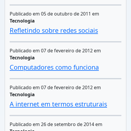
Publicado em 05 de outubro de 2011 em
Tecnologia
Refletindo sobre redes sociais
Publicado em 07 de fevereiro de 2012 em
Tecnologia
Computadores como funciona
Publicado em 07 de fevereiro de 2012 em
Tecnologia
A internet em termos estruturais
Publicado em 26 de setembro de 2014 em