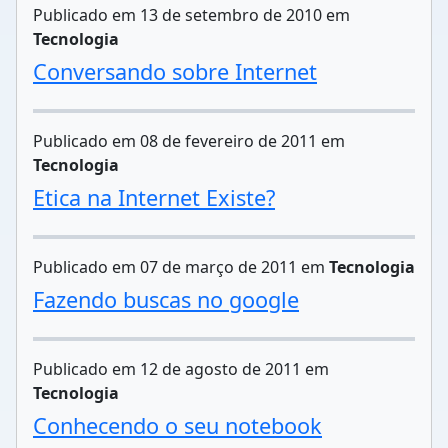
Publicado em 13 de setembro de 2010 em
Tecnologia
Conversando sobre Internet
Publicado em 08 de fevereiro de 2011 em
Tecnologia
Etica na Internet Existe?
Publicado em 07 de março de 2011 em
Tecnologia
Fazendo buscas no google
Publicado em 12 de agosto de 2011 em
Tecnologia
Conhecendo o seu notebook