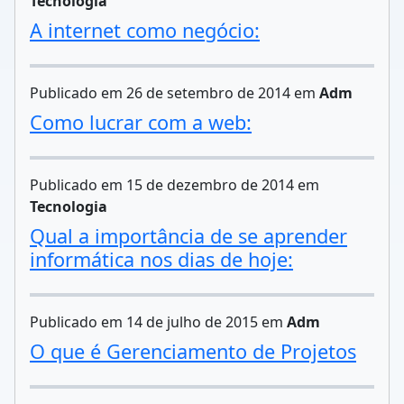
Tecnologia
A internet como negócio:
Publicado em 26 de setembro de 2014 em
Adm
Como lucrar com a web:
Publicado em 15 de dezembro de 2014 em
Tecnologia
Qual a importância de se aprender
informática nos dias de hoje:
Publicado em 14 de julho de 2015 em
Adm
O que é Gerenciamento de Projetos