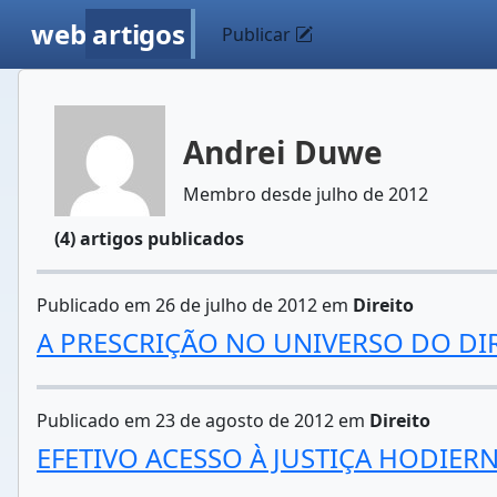
web
artigos
Publicar
Andrei Duwe
Membro desde julho de 2012
(4) artigos publicados
Publicado em 26 de julho de 2012 em
Direito
A PRESCRIÇÃO NO UNIVERSO DO DIR
Publicado em 23 de agosto de 2012 em
Direito
EFETIVO ACESSO À JUSTIÇA HODIER