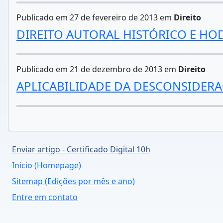
Publicado em 27 de fevereiro de 2013 em
Direito
DIREITO AUTORAL HISTÓRICO E HO
Publicado em 21 de dezembro de 2013 em
Direito
APLICABILIDADE DA DESCONSIDERA
Enviar artigo - Certificado Digital 10h
Início (Homepage)
Sitemap (Edições por mês e ano)
Entre em contato