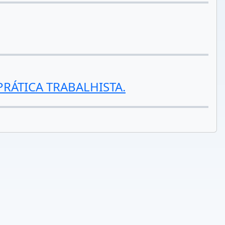
RÁTICA TRABALHISTA.