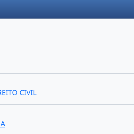
EITO CIVIL
NA