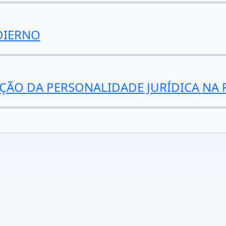
DIERNO
ÇÃO DA PERSONALIDADE JURÍDICA NA P