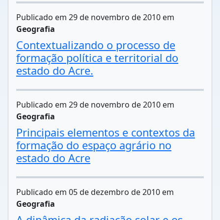
Publicado em 29 de novembro de 2010 em
Geografia
Contextualizando o processo de
formação política e territorial do
estado do Acre.
Publicado em 29 de novembro de 2010 em
Geografia
Principais elementos e contextos da
formação do espaço agrário no
estado do Acre
Publicado em 05 de dezembro de 2010 em
Geografia
A dinâmica da radiação solar e os