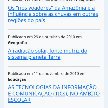
Os "rios voadores" da Amazônia e a
influência sobre as chuvas em outras
regiões do país
Publicado em 29 de outubro de 2010 em
Geografia
A radiação solar, fonte motriz do
sistema planeta Terra
Publicado em 11 de novembro de 2010 em
Educação
AS TECNOLOGIAS DA INFORMAÇÃO
E COMUNICAÇÃO (TICs), NO ÂMBITO
ESCOLAR