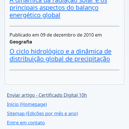
principais aspectos do balanço
energético global
Publicado em 09 de dezembro de 2010 em
Geografia
O ciclo hidrológico e a dinâmica de
distribuição global de precipitação
Enviar artigo - Certificado Digital 10h
Início (Homepage)
Sitemap (Edições por mês e ano)
Entre em contato