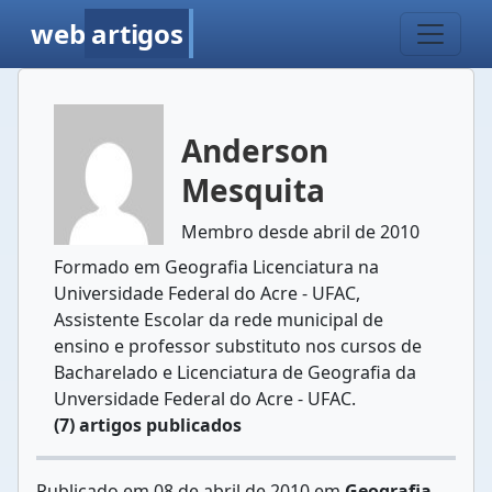
web
artigos
Anderson
Mesquita
Membro desde abril de 2010
Formado em Geografia Licenciatura na
Universidade Federal do Acre - UFAC,
Assistente Escolar da rede municipal de
ensino e professor substituto nos cursos de
Bacharelado e Licenciatura de Geografia da
Unversidade Federal do Acre - UFAC.
(7) artigos publicados
Publicado em 08 de abril de 2010 em
Geografia