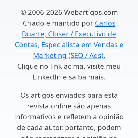
© 2006-2026 Webartigos.com
Criado e mantido por
Carlos
Duarte, Closer / Executivo de
Contas, Especialista em Vendas e
Marketing (SEO / Ads).
Clique no link acima, visite meu
LinkedIn e saiba mais.
Os artigos enviados para esta
revista online são apenas
informativos e refletem a opinião
de cada autor, portanto, podem