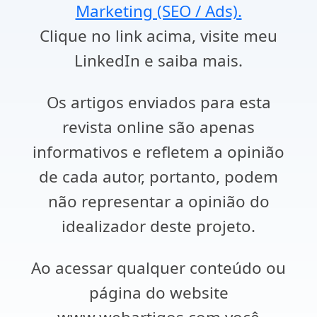
Marketing (SEO / Ads).
Clique no link acima, visite meu
LinkedIn e saiba mais.
Os artigos enviados para esta
revista online são apenas
informativos e refletem a opinião
de cada autor, portanto, podem
não representar a opinião do
idealizador deste projeto.
Ao acessar qualquer conteúdo ou
página do website