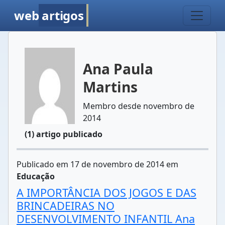
web
artigos
Ana Paula
Martins
Membro desde novembro de
2014
(1) artigo publicado
Publicado em 17 de novembro de 2014 em
Educação
A IMPORTÂNCIA DOS JOGOS E DAS
BRINCADEIRAS NO
DESENVOLVIMENTO INFANTIL Ana