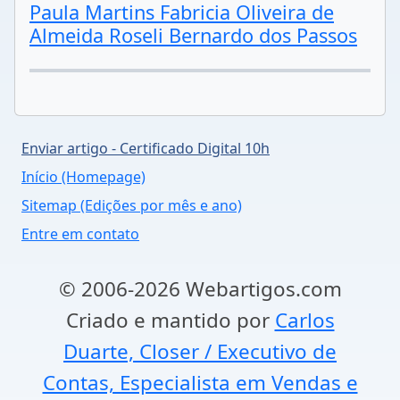
Paula Martins Fabricia Oliveira de
Almeida Roseli Bernardo dos Passos
Enviar artigo - Certificado Digital 10h
Início (Homepage)
Sitemap (Edições por mês e ano)
Entre em contato
© 2006-2026 Webartigos.com
Criado e mantido por
Carlos
Duarte, Closer / Executivo de
Contas, Especialista em Vendas e