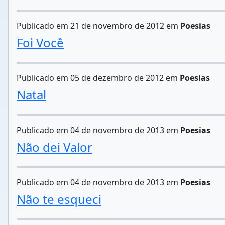
Publicado em 21 de novembro de 2012 em
Poesias
Foi Você
Publicado em 05 de dezembro de 2012 em
Poesias
Natal
Publicado em 04 de novembro de 2013 em
Poesias
Não dei Valor
Publicado em 04 de novembro de 2013 em
Poesias
Não te esqueci