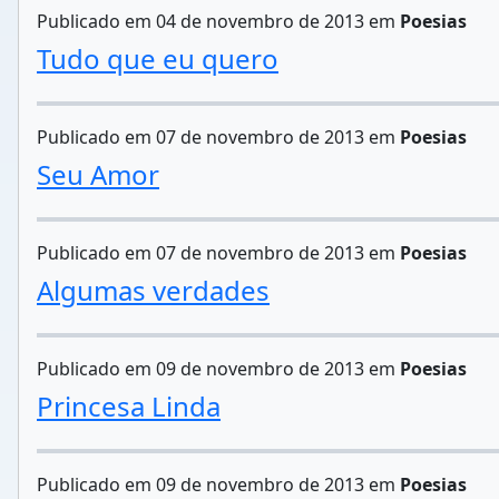
Publicado em 04 de novembro de 2013 em
Poesias
Tudo que eu quero
Publicado em 07 de novembro de 2013 em
Poesias
Seu Amor
Publicado em 07 de novembro de 2013 em
Poesias
Algumas verdades
Publicado em 09 de novembro de 2013 em
Poesias
Princesa Linda
Publicado em 09 de novembro de 2013 em
Poesias