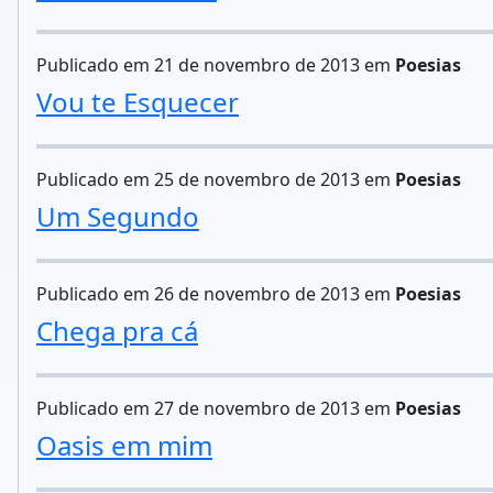
Publicado em 21 de novembro de 2013 em
Poesias
Vou te Esquecer
Publicado em 25 de novembro de 2013 em
Poesias
Um Segundo
Publicado em 26 de novembro de 2013 em
Poesias
Chega pra cá
Publicado em 27 de novembro de 2013 em
Poesias
Oasis em mim