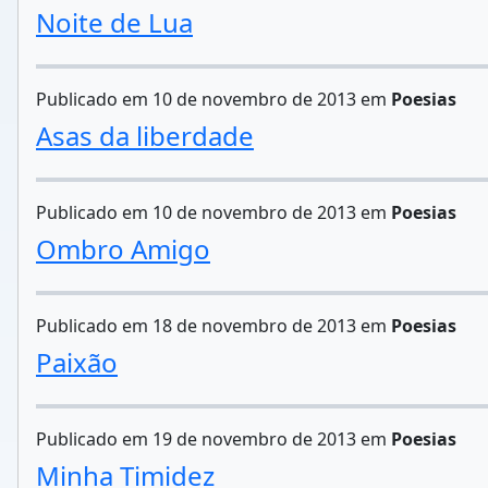
Noite de Lua
Publicado em 10 de novembro de 2013 em
Poesias
Asas da liberdade
Publicado em 10 de novembro de 2013 em
Poesias
Ombro Amigo
Publicado em 18 de novembro de 2013 em
Poesias
Paixão
Publicado em 19 de novembro de 2013 em
Poesias
Minha Timidez