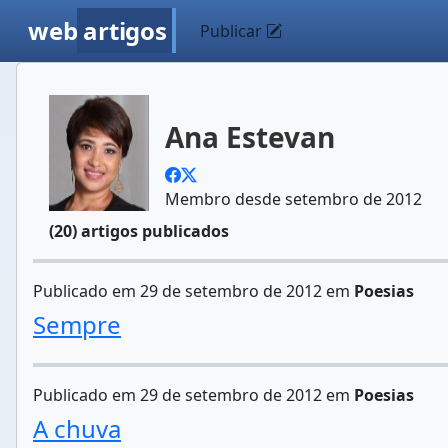
web
artigos
Publicar
Ana Estevan
Membro desde setembro de 2012
(20) artigos publicados
Publicado em 29 de setembro de 2012 em
Poesias
Sempre
Publicado em 29 de setembro de 2012 em
Poesias
A chuva