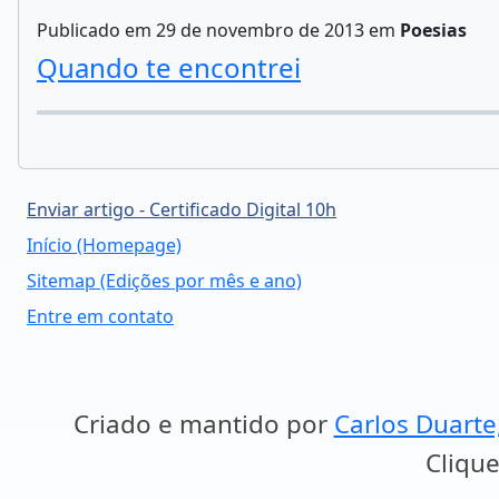
Publicado em 29 de novembro de 2013 em
Poesias
Quando te encontrei
Enviar artigo - Certificado Digital 10h
Início (Homepage)
Sitemap (Edições por mês e ano)
Entre em contato
Criado e mantido por
Carlos Duarte
Clique