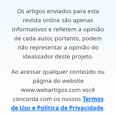
Os artigos enviados para esta
revista online são apenas
informativos e refletem a opinião
de cada autor, portanto, podem
não representar a opinião do
idealizador deste projeto.
Ao acessar qualquer conteúdo ou
página do website
www.webartigos.com você
concorda com os nossos
Termos
de Uso e Política de Privacidade
.