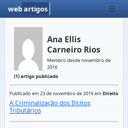
web
artigos
Ana Ellis
Carneiro Rios
Membro desde novembro de
2016
(1) artigo publicado
Publicado em 23 de novembro de 2016 em
Direito
A Criminalização dos Ilícitos
Tributários