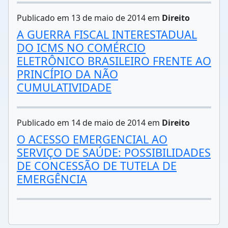
Publicado em 13 de maio de 2014 em
Direito
A GUERRA FISCAL INTERESTADUAL
DO ICMS NO COMÉRCIO
ELETRÔNICO BRASILEIRO FRENTE AO
PRINCÍPIO DA NÃO
CUMULATIVIDADE
Publicado em 14 de maio de 2014 em
Direito
O ACESSO EMERGENCIAL AO
SERVIÇO DE SAÚDE: POSSIBILIDADES
DE CONCESSÃO DE TUTELA DE
EMERGÊNCIA