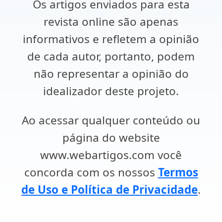
Os artigos enviados para esta
revista online são apenas
informativos e refletem a opinião
de cada autor, portanto, podem
não representar a opinião do
idealizador deste projeto.
Ao acessar qualquer conteúdo ou
página do website
www.webartigos.com você
concorda com os nossos
Termos
de Uso e Política de Privacidade
.