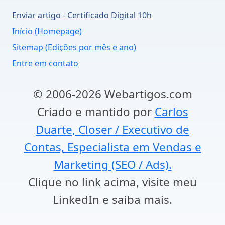
Enviar artigo - Certificado Digital 10h
Início (Homepage)
Sitemap (Edições por mês e ano)
Entre em contato
© 2006-2026 Webartigos.com
Criado e mantido por
Carlos
Duarte, Closer / Executivo de
Contas, Especialista em Vendas e
Marketing (SEO / Ads).
Clique no link acima, visite meu
LinkedIn e saiba mais.