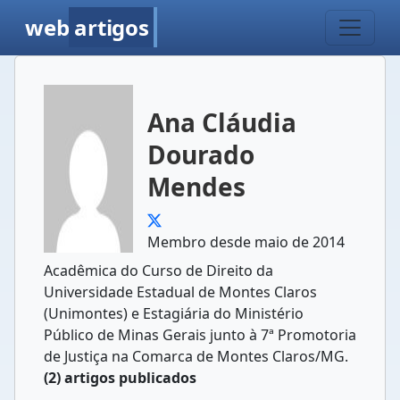
web
artigos
Ana Cláudia
Dourado
Mendes
Membro desde maio de 2014
Acadêmica do Curso de Direito da
Universidade Estadual de Montes Claros
(Unimontes) e Estagiária do Ministério
Público de Minas Gerais junto à 7ª Promotoria
de Justiça na Comarca de Montes Claros/MG.
(2) artigos publicados