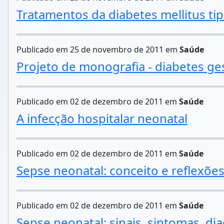
Tratamentos da diabetes mellitus tip
Publicado em 25 de novembro de 2011 em
Saúde
Projeto de monografia - diabetes ge
Publicado em 02 de dezembro de 2011 em
Saúde
A infecção hospitalar neonatal
Publicado em 02 de dezembro de 2011 em
Saúde
Sepse neonatal: conceito e reflexõe
Publicado em 02 de dezembro de 2011 em
Saúde
Sepse neonatal: sinais, sintomas, di