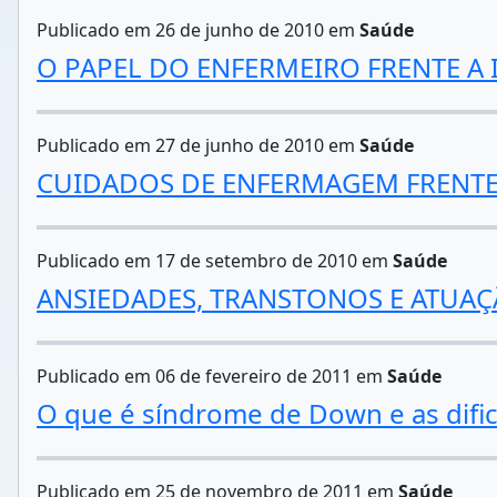
Publicado em 26 de junho de 2010 em
Saúde
O PAPEL DO ENFERMEIRO FRENTE A 
Publicado em 27 de junho de 2010 em
Saúde
CUIDADOS DE ENFERMAGEM FRENTE 
Publicado em 17 de setembro de 2010 em
Saúde
ANSIEDADES, TRANSTONOS E ATUA
Publicado em 06 de fevereiro de 2011 em
Saúde
O que é síndrome de Down e as difi
Publicado em 25 de novembro de 2011 em
Saúde