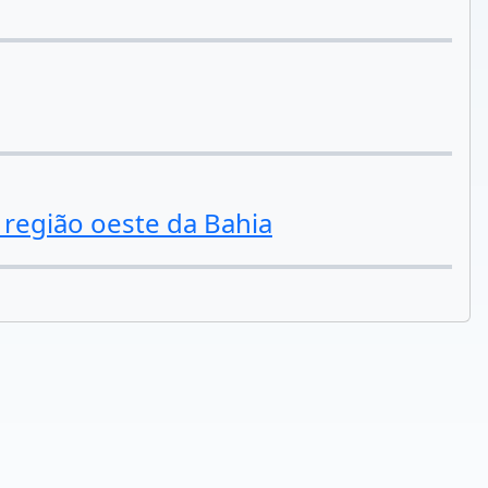
região oeste da Bahia