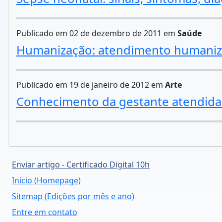
Publicado em 02 de dezembro de 2011 em
Saúde
Humanização: atendimento humaniza
Publicado em 19 de janeiro de 2012 em
Arte
Conhecimento da gestante atendida 
Enviar artigo - Certificado Digital 10h
Início (Homepage)
Sitemap (Edições por mês e ano)
Entre em contato