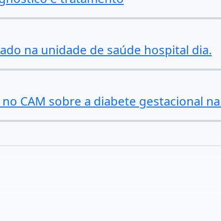
do na unidade de saúde hospital dia.
no CAM sobre a diabete gestacional na 