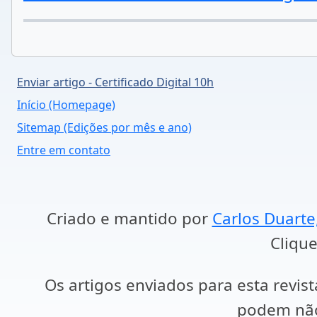
Enviar artigo - Certificado Digital 10h
Início (Homepage)
Sitemap (Edições por mês e ano)
Entre em contato
Criado e mantido por
Carlos Duarte
Clique
Os artigos enviados para esta revist
podem não 