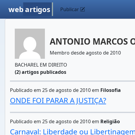
web
artigos
Publicar
ANTONIO MARCOS O
Membro desde agosto de 2010
BACHAREL EM DIREITO
(2) artigos publicados
Publicado em 25 de agosto de 2010 em
Filosofia
ONDE FOI PARAR A JUSTIÇA?
Publicado em 25 de agosto de 2010 em
Religião
Carnaval: Liberdade ou Libertinage