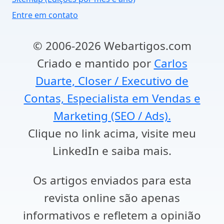
Entre em contato
© 2006-2026 Webartigos.com
Criado e mantido por
Carlos
Duarte, Closer / Executivo de
Contas, Especialista em Vendas e
Marketing (SEO / Ads).
Clique no link acima, visite meu
LinkedIn e saiba mais.
Os artigos enviados para esta
revista online são apenas
informativos e refletem a opinião