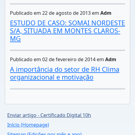
Publicado em 22 de agosto de 2013 em
Adm
ESTUDO DE CASO: SOMAI NORDESTE
S/A, SITUADA EM MONTES CLAROS-
MG
Publicado em 02 de fevereiro de 2014 em
Adm
A importância do setor de RH Clima
organizacional e motivação
Enviar artigo - Certificado Digital 10h
Início (Homepage)
Sitemap (Edições por mês e ano)