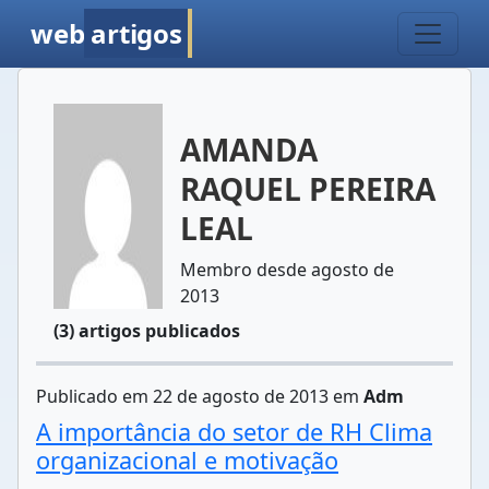
web
artigos
AMANDA
RAQUEL PEREIRA
LEAL
Membro desde agosto de
2013
(3) artigos publicados
Publicado em 22 de agosto de 2013 em
Adm
A importância do setor de RH Clima
organizacional e motivação