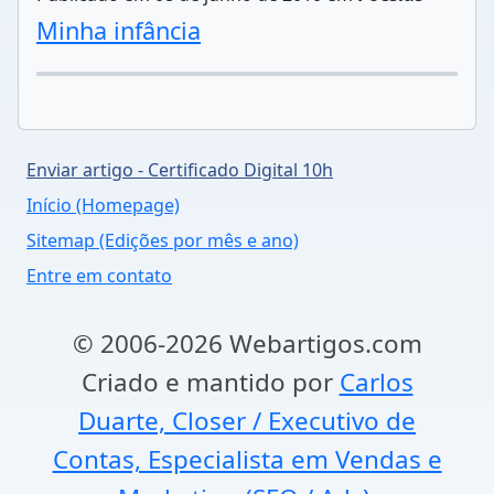
Minha infância
Enviar artigo - Certificado Digital 10h
Início (Homepage)
Sitemap (Edições por mês e ano)
Entre em contato
© 2006-2026 Webartigos.com
Criado e mantido por
Carlos
Duarte, Closer / Executivo de
Contas, Especialista em Vendas e