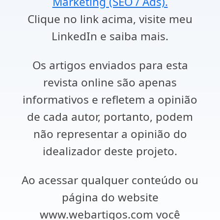
Marketing (SEO / Ads).
Clique no link acima, visite meu
LinkedIn e saiba mais.
Os artigos enviados para esta
revista online são apenas
informativos e refletem a opinião
de cada autor, portanto, podem
não representar a opinião do
idealizador deste projeto.
Ao acessar qualquer conteúdo ou
página do website
www.webartigos.com você