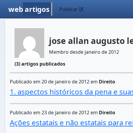
web
artigos
Publicar
jose allan augusto l
Membro desde janeiro de 2012
(3) artigos publicados
Publicado em 20 de janeiro de 2012 em
Direito
1. aspectos históricos da pena e su
Publicado em 23 de janeiro de 2012 em
Direito
Ações estatais e não estatais para r