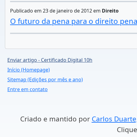
Publicado em 23 de janeiro de 2012 em
Direito
O futuro da pena para o direito pena
Enviar artigo - Certificado Digital 10h
Início (Homepage)
Sitemap (Edições por mês e ano)
Entre em contato
Criado e mantido por
Carlos Duarte
Clique