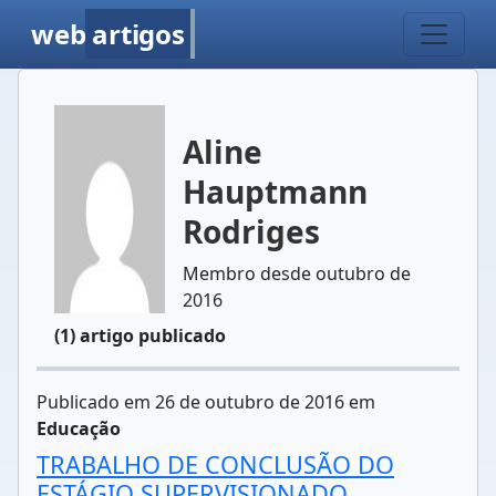
web
artigos
Aline
Hauptmann
Rodriges
Membro desde outubro de
2016
(1) artigo publicado
Publicado em 26 de outubro de 2016 em
Educação
TRABALHO DE CONCLUSÃO DO
ESTÁGIO SUPERVISIONADO