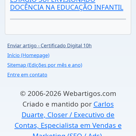
DOCÊNCIA NA EDUCAÇÃO INFANTIL
Enviar artigo - Certificado Digital 10h
Início (Homepage)
Sitemap (Edições por mês e ano)
Entre em contato
© 2006-2026 Webartigos.com
Criado e mantido por
Carlos
Duarte, Closer / Executivo de
Contas, Especialista em Vendas e
Marketing (SEO / Ads).