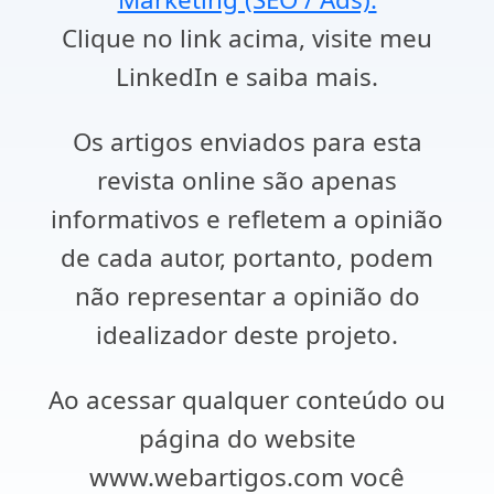
Clique no link acima, visite meu
LinkedIn e saiba mais.
Os artigos enviados para esta
revista online são apenas
informativos e refletem a opinião
de cada autor, portanto, podem
não representar a opinião do
idealizador deste projeto.
Ao acessar qualquer conteúdo ou
página do website
www.webartigos.com você