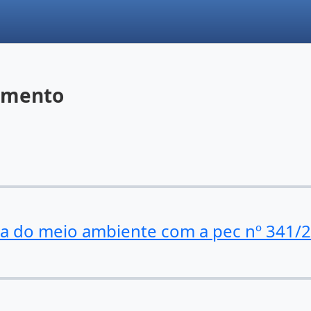
cimento
ica do meio ambiente com a pec nº 341/2