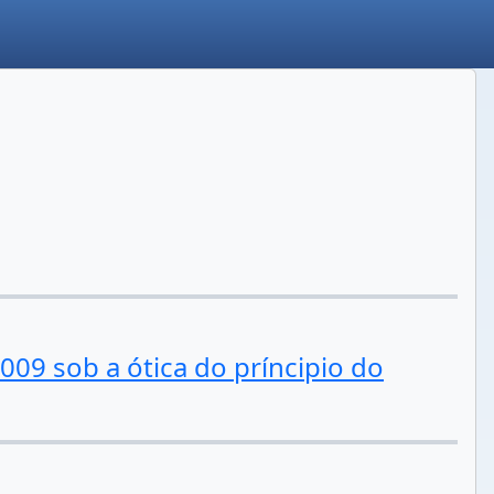
009 sob a ótica do príncipio do