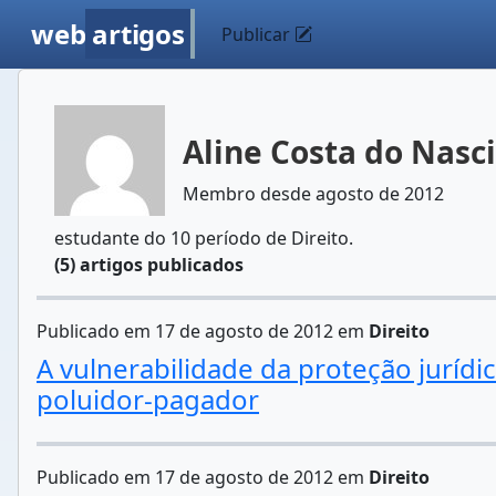
web
artigos
Publicar
Aline Costa do Nas
Membro desde agosto de 2012
estudante do 10 período de Direito.
(5) artigos publicados
Publicado em 17 de agosto de 2012 em
Direito
A vulnerabilidade da proteção juríd
poluidor-pagador
Publicado em 17 de agosto de 2012 em
Direito