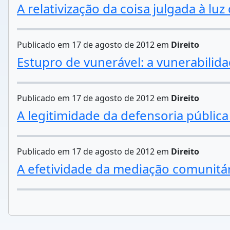
A relativização da coisa julgada à lu
Publicado em 17 de agosto de 2012 em
Direito
Estupro de vunerável: a vunerabili
Publicado em 17 de agosto de 2012 em
Direito
A legitimidade da defensoria pública 
Publicado em 17 de agosto de 2012 em
Direito
A efetividade da mediação comunitár