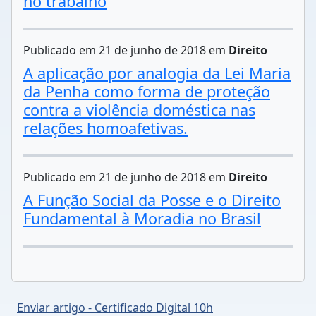
no trabalho
Publicado em 21 de junho de 2018 em
Direito
A aplicação por analogia da Lei Maria
da Penha como forma de proteção
contra a violência doméstica nas
relações homoafetivas.
Publicado em 21 de junho de 2018 em
Direito
A Função Social da Posse e o Direito
Fundamental à Moradia no Brasil
Enviar artigo - Certificado Digital 10h