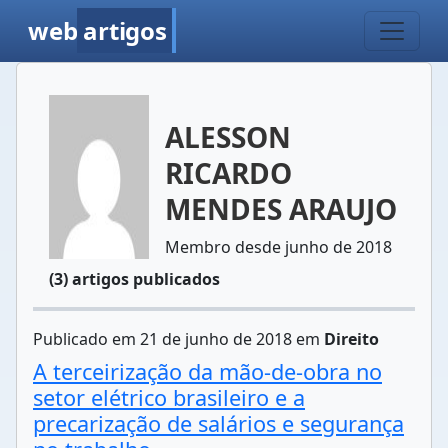
web
artigos
ALESSON
RICARDO
MENDES ARAUJO
Membro desde junho de 2018
(3) artigos publicados
Publicado em 21 de junho de 2018 em
Direito
A terceirização da mão-de-obra no
setor elétrico brasileiro e a
precarização de salários e segurança