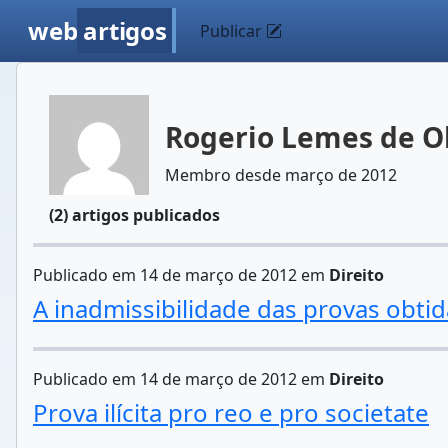
web
artigos
Publicar
Rogerio Lemes de Ol
Membro desde março de 2012
(2) artigos publicados
Publicado em 14 de março de 2012 em
Direito
A inadmissibilidade das provas obtid
Publicado em 14 de março de 2012 em
Direito
Prova ilícita pro reo e pro societate