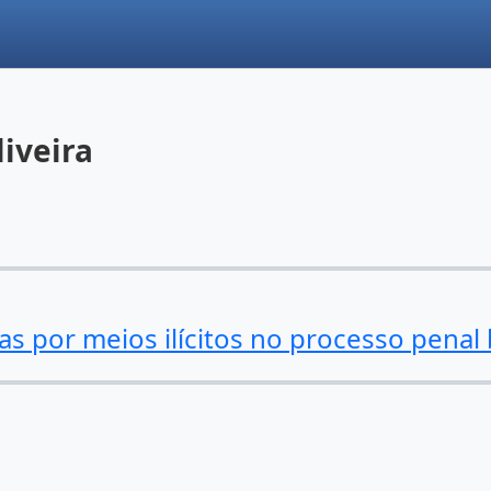
iveira
as por meios ilícitos no processo penal 