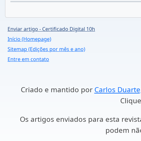
Enviar artigo - Certificado Digital 10h
Início (Homepage)
Sitemap (Edições por mês e ano)
Entre em contato
Criado e mantido por
Carlos Duarte
Clique
Os artigos enviados para esta revist
podem não 