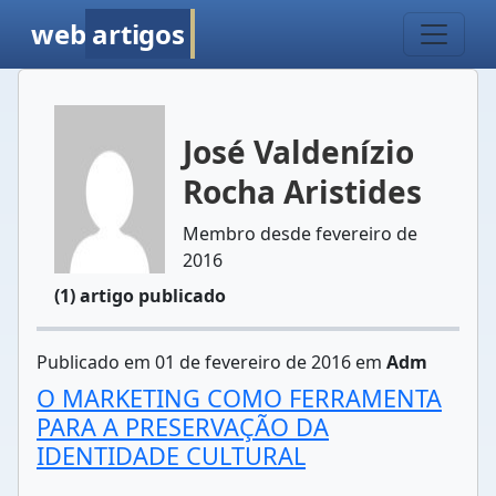
web
artigos
José Valdenízio
Rocha Aristides
Membro desde fevereiro de
2016
(1) artigo publicado
Publicado em 01 de fevereiro de 2016 em
Adm
O MARKETING COMO FERRAMENTA
PARA A PRESERVAÇÃO DA
IDENTIDADE CULTURAL