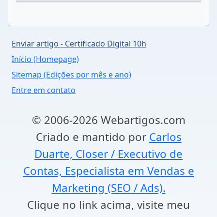
Enviar artigo - Certificado Digital 10h
Início (Homepage)
Sitemap (Edições por mês e ano)
Entre em contato
© 2006-2026 Webartigos.com
Criado e mantido por
Carlos
Duarte, Closer / Executivo de
Contas, Especialista em Vendas e
Marketing (SEO / Ads).
Clique no link acima, visite meu