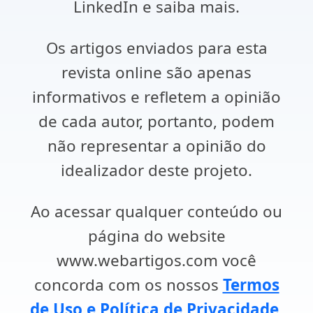
LinkedIn e saiba mais.
Os artigos enviados para esta
revista online são apenas
informativos e refletem a opinião
de cada autor, portanto, podem
não representar a opinião do
idealizador deste projeto.
Ao acessar qualquer conteúdo ou
página do website
www.webartigos.com você
concorda com os nossos
Termos
de Uso e Política de Privacidade
.