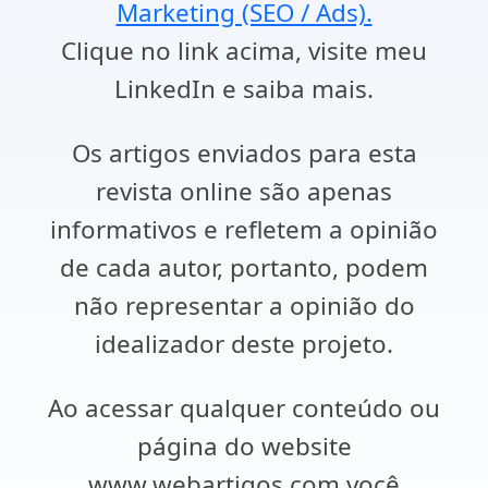
Marketing (SEO / Ads).
Clique no link acima, visite meu
LinkedIn e saiba mais.
Os artigos enviados para esta
revista online são apenas
informativos e refletem a opinião
de cada autor, portanto, podem
não representar a opinião do
idealizador deste projeto.
Ao acessar qualquer conteúdo ou
página do website
www.webartigos.com você