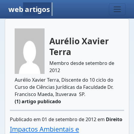
web
artigos
Aurélio Xavier
Terra
Membro desde setembro de
2012
Aurélio Xavier Terra, Discente do 10 ciclo do
Curso de Ciências Jurídicas da Faculdade Dr.
Francisco Maeda, Ituverava  SP.
(1) artigo publicado
Publicado em 01 de setembro de 2012 em
Direito
Impactos Ambientais e