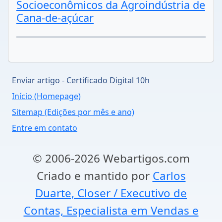
Socioeconômicos da Agroindústria de
Cana-de-açúcar
Enviar artigo - Certificado Digital 10h
Início (Homepage)
Sitemap (Edições por mês e ano)
Entre em contato
© 2006-2026 Webartigos.com
Criado e mantido por
Carlos
Duarte, Closer / Executivo de
Contas, Especialista em Vendas e