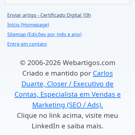
Enviar artigo - Certificado Digital 10h
Início (Homepage)
Sitemap (Edições por mês e ano)
Entre em contato
© 2006-2026 Webartigos.com
Criado e mantido por
Carlos
Duarte, Closer / Executivo de
Contas, Especialista em Vendas e
Marketing (SEO / Ads).
Clique no link acima, visite meu
LinkedIn e saiba mais.