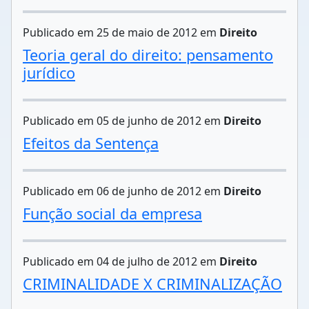
Publicado em 25 de maio de 2012 em
Direito
Teoria geral do direito: pensamento
jurídico
Publicado em 05 de junho de 2012 em
Direito
Efeitos da Sentença
Publicado em 06 de junho de 2012 em
Direito
Função social da empresa
Publicado em 04 de julho de 2012 em
Direito
CRIMINALIDADE X CRIMINALIZAÇÃO