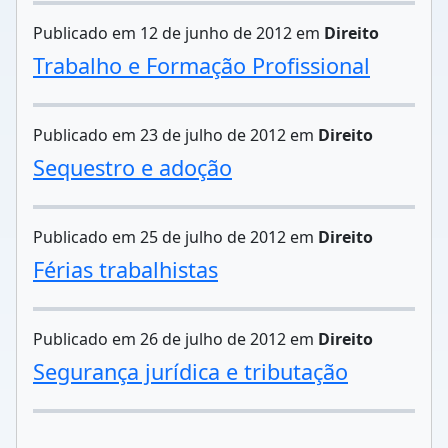
Publicado em 12 de junho de 2012 em
Direito
Trabalho e Formação Profissional
Publicado em 23 de julho de 2012 em
Direito
Sequestro e adoção
Publicado em 25 de julho de 2012 em
Direito
Férias trabalhistas
Publicado em 26 de julho de 2012 em
Direito
Segurança jurídica e tributação