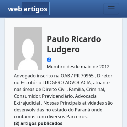
web
artigos
Paulo Ricardo
Ludgero
Membro desde maio de 2012
Advogado inscrito na OAB / PR 70965 , Diretor
no Escritório LUDGERO ADVOCACIA, atuante
nas áreas de Direito Civil, Família, Criminal,
Consumidor, Previdenciário, Advocacia
Extrajudicial . Nossas Principais atividades são
desenvolvidas no estado do Paraná onde
contamos com diversos Parceiros.
(8) artigos publicados