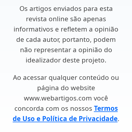
Os artigos enviados para esta
revista online são apenas
informativos e refletem a opinião
de cada autor, portanto, podem
não representar a opinião do
idealizador deste projeto.
Ao acessar qualquer conteúdo ou
página do website
www.webartigos.com você
concorda com os nossos
Termos
de Uso e Política de Privacidade
.