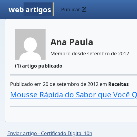
web
artigos
Publicar
Ana Paula
Membro desde setembro de 2012
(1) artigo publicado
Publicado em 20 de setembro de 2012 em
Receitas
Mousse Rápida do Sabor que Você Q
Enviar artigo - Certificado Digital 10h