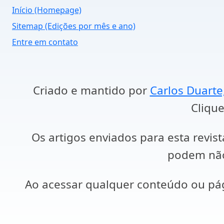
Início (Homepage)
Sitemap (Edições por mês e ano)
Entre em contato
Criado e mantido por
Carlos Duarte
Clique
Os artigos enviados para esta revist
podem não 
Ao acessar qualquer conteúdo ou p