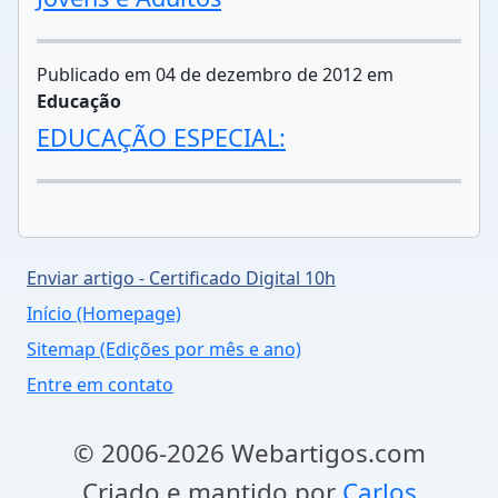
Publicado em 04 de dezembro de 2012 em
Educação
EDUCAÇÃO ESPECIAL:
Enviar artigo - Certificado Digital 10h
Início (Homepage)
Sitemap (Edições por mês e ano)
Entre em contato
© 2006-2026 Webartigos.com
Criado e mantido por
Carlos