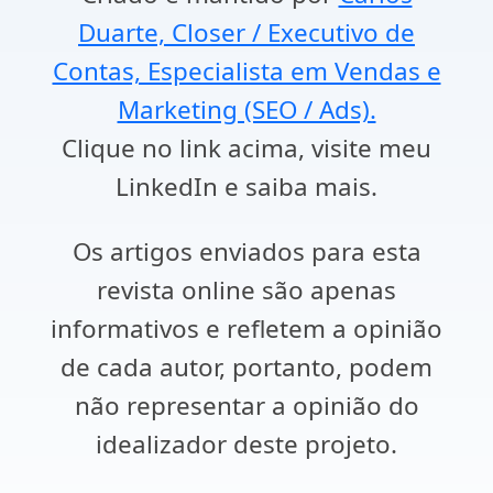
Duarte, Closer / Executivo de
Contas, Especialista em Vendas e
Marketing (SEO / Ads).
Clique no link acima, visite meu
LinkedIn e saiba mais.
Os artigos enviados para esta
revista online são apenas
informativos e refletem a opinião
de cada autor, portanto, podem
não representar a opinião do
idealizador deste projeto.