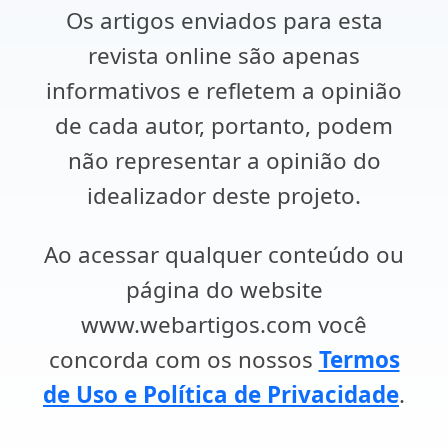
Os artigos enviados para esta
revista online são apenas
informativos e refletem a opinião
de cada autor, portanto, podem
não representar a opinião do
idealizador deste projeto.
Ao acessar qualquer conteúdo ou
página do website
www.webartigos.com você
concorda com os nossos
Termos
de Uso e Política de Privacidade
.