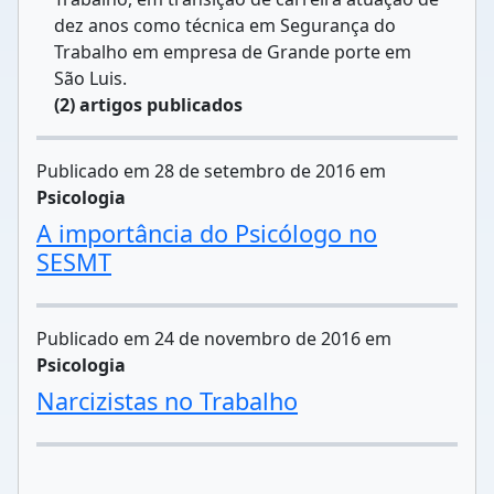
dez anos como técnica em Segurança do
Trabalho em empresa de Grande porte em
São Luis.
(2) artigos publicados
Publicado em 28 de setembro de 2016 em
Psicologia
A importância do Psicólogo no
SESMT
Publicado em 24 de novembro de 2016 em
Psicologia
Narcizistas no Trabalho