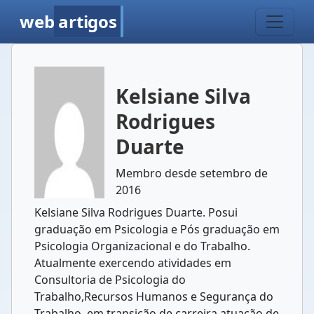
web
artigos
Kelsiane Silva
Rodrigues
Duarte
Membro desde setembro de
2016
Kelsiane Silva Rodrigues Duarte. Posui
graduação em Psicologia e Pós graduação em
Psicologia Organizacional e do Trabalho.
Atualmente exercendo atividades em
Consultoria de Psicologia do
Trabalho,Recursos Humanos e Segurança do
Trabalho, em transição de carreira atuação de