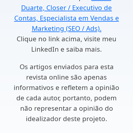
Duarte, Closer / Executivo de
Contas, Especialista em Vendas e
Marketing (SEO / Ads).
Clique no link acima, visite meu
LinkedIn e saiba mais.
Os artigos enviados para esta
revista online são apenas
informativos e refletem a opinião
de cada autor, portanto, podem
não representar a opinião do
idealizador deste projeto.