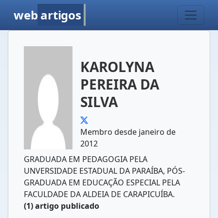
web
artigos
KAROLYNA
PEREIRA DA
SILVA
Membro desde janeiro de
2012
GRADUADA EM PEDAGOGIA PELA
UNVERSIDADE ESTADUAL DA PARAÍBA, PÓS-
GRADUADA EM EDUCAÇÃO ESPECIAL PELA
FACULDADE DA ALDEIA DE CARAPICUÍBA.
(1) artigo publicado