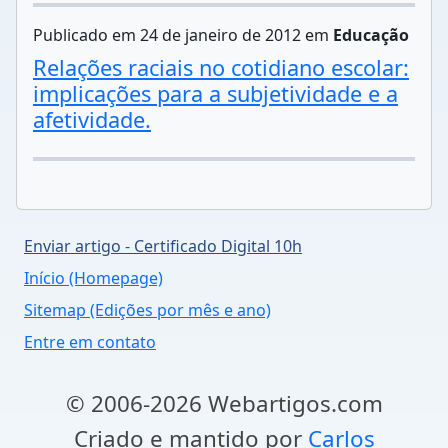
Publicado em 24 de janeiro de 2012 em
Educação
Relações raciais no cotidiano escolar:
implicações para a subjetividade e a
afetividade.
Enviar artigo - Certificado Digital 10h
Início (Homepage)
Sitemap (Edições por mês e ano)
Entre em contato
© 2006-2026 Webartigos.com
Criado e mantido por
Carlos