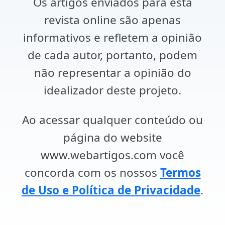
Os artigos enviados para esta
revista online são apenas
informativos e refletem a opinião
de cada autor, portanto, podem
não representar a opinião do
idealizador deste projeto.
Ao acessar qualquer conteúdo ou
página do website
www.webartigos.com você
concorda com os nossos
Termos
de Uso e Política de Privacidade
.