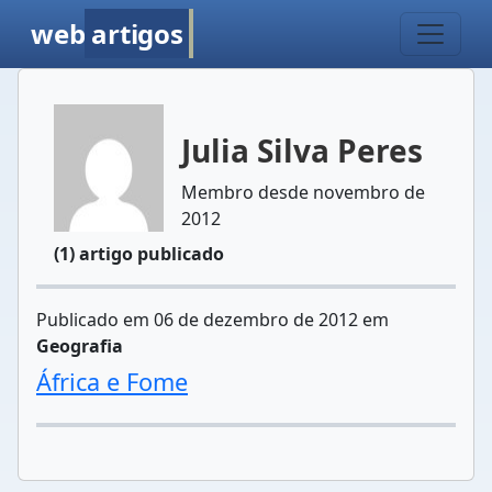
web
artigos
Julia Silva Peres
Membro desde novembro de
2012
(1) artigo publicado
Publicado em 06 de dezembro de 2012 em
Geografia
África e Fome