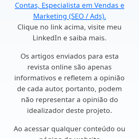
Contas, Especialista em Vendas e
Marketing (SEO / Ads).
Clique no link acima, visite meu
LinkedIn e saiba mais.
Os artigos enviados para esta
revista online são apenas
informativos e refletem a opinião
de cada autor, portanto, podem
não representar a opinião do
idealizador deste projeto.
Ao acessar qualquer conteúdo ou