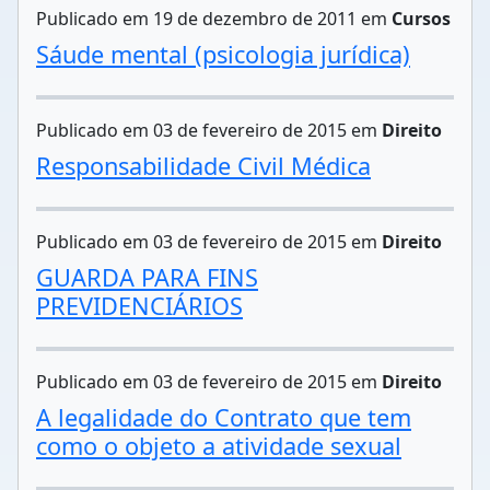
Publicado em 19 de dezembro de 2011 em
Cursos
Sáude mental (psicologia jurídica)
Publicado em 03 de fevereiro de 2015 em
Direito
Responsabilidade Civil Médica
Publicado em 03 de fevereiro de 2015 em
Direito
GUARDA PARA FINS
PREVIDENCIÁRIOS
Publicado em 03 de fevereiro de 2015 em
Direito
A legalidade do Contrato que tem
como o objeto a atividade sexual