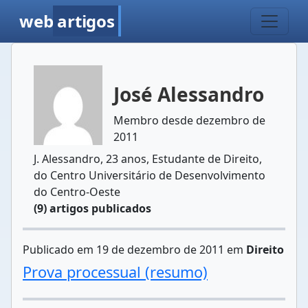
web
artigos
José Alessandro
Membro desde dezembro de
2011
J. Alessandro, 23 anos, Estudante de Direito,
do Centro Universitário de Desenvolvimento
do Centro-Oeste
(9) artigos publicados
Publicado em 19 de dezembro de 2011 em
Direito
Prova processual (resumo)