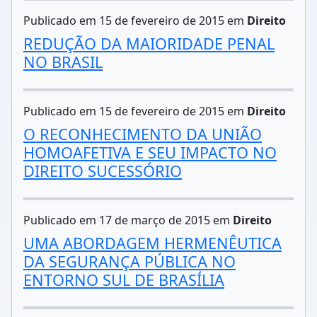
Publicado em 15 de fevereiro de 2015 em
Direito
REDUÇÃO DA MAIORIDADE PENAL
NO BRASIL
Publicado em 15 de fevereiro de 2015 em
Direito
O RECONHECIMENTO DA UNIÃO
HOMOAFETIVA E SEU IMPACTO NO
DIREITO SUCESSÓRIO
Publicado em 17 de março de 2015 em
Direito
UMA ABORDAGEM HERMENÊUTICA
DA SEGURANÇA PÚBLICA NO
ENTORNO SUL DE BRASÍLIA