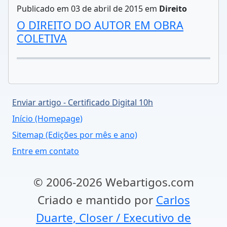
Publicado em 03 de abril de 2015 em
Direito
O DIREITO DO AUTOR EM OBRA
COLETIVA
Enviar artigo - Certificado Digital 10h
Início (Homepage)
Sitemap (Edições por mês e ano)
Entre em contato
© 2006-2026 Webartigos.com
Criado e mantido por
Carlos
Duarte, Closer / Executivo de