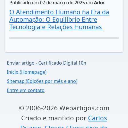
Publicado em 07 de março de 2025 em
Adm
O Atendimento Humano na Era da
Automação: O Equilíbrio Entre
Tecnologia e Relações Humanas
Enviar artigo - Certificado Digital 10h
Início (Homepage)
Sitemap (Edições por mês e ano)
Entre em contato
© 2006-2026 Webartigos.com
Criado e mantido por
Carlos
Duarte, Closer / Executivo de