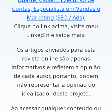
Contas, Especialista em Vendas e
Marketing (SEO / Ads).
Clique no link acima, visite meu
LinkedIn e saiba mais.
Os artigos enviados para esta
revista online são apenas
informativos e refletem a opinião
de cada autor, portanto, podem
não representar a opinião do
idealizador deste projeto.
Ao acessar qualquer conteúdo ou