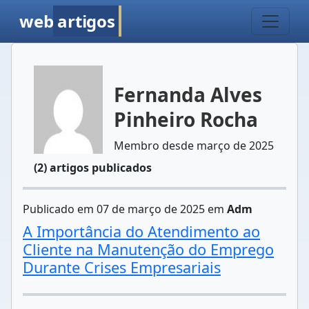
web
artigos
Fernanda Alves
Pinheiro Rocha
Membro desde março de 2025
(2) artigos publicados
Publicado em 07 de março de 2025 em
Adm
A Importância do Atendimento ao
Cliente na Manutenção do Emprego
Durante Crises Empresariais