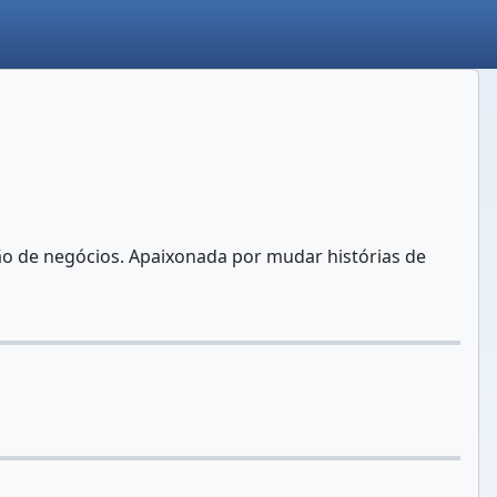
ção de negócios. Apaixonada por mudar histórias de