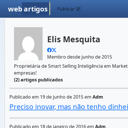
web
artigos
Publicar
Elis Mesquita
Membro desde junho de 2015
Proprietária de Smart Selling Inteligência em Marke
empresas!
(2) artigos publicados
Publicado em 19 de junho de 2015 em
Adm
Preciso inovar, mas não tenho dinheir
Publicado em 18 de janeiro de 2016 em
Adm