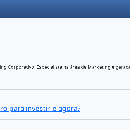
ting Corporativo. Especialista na área de Marketing e gera
o para investir, e agora?