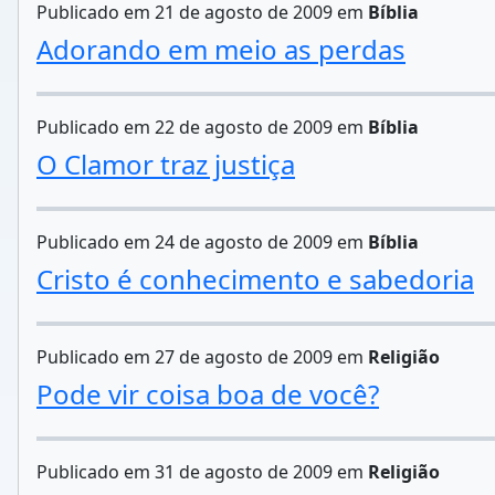
Publicado em 21 de agosto de 2009 em
Bíblia
Adorando em meio as perdas
Publicado em 22 de agosto de 2009 em
Bíblia
O Clamor traz justiça
Publicado em 24 de agosto de 2009 em
Bíblia
Cristo é conhecimento e sabedoria
Publicado em 27 de agosto de 2009 em
Religião
Pode vir coisa boa de você?
Publicado em 31 de agosto de 2009 em
Religião