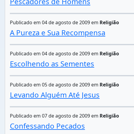
Pescadores de Homens
Publicado em 04 de agosto de 2009 em
Religião
A Pureza e Sua Recompensa
Publicado em 04 de agosto de 2009 em
Religião
Escolhendo as Sementes
Publicado em 05 de agosto de 2009 em
Religião
Levando Alguém Até Jesus
Publicado em 07 de agosto de 2009 em
Religião
Confessando Pecados