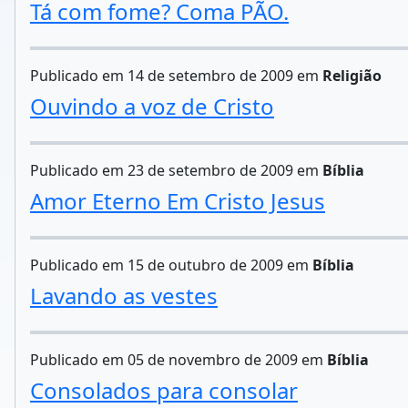
Tá com fome? Coma PÃO.
Publicado em 14 de setembro de 2009 em
Religião
Ouvindo a voz de Cristo
Publicado em 23 de setembro de 2009 em
Bíblia
Amor Eterno Em Cristo Jesus
Publicado em 15 de outubro de 2009 em
Bíblia
Lavando as vestes
Publicado em 05 de novembro de 2009 em
Bíblia
Consolados para consolar