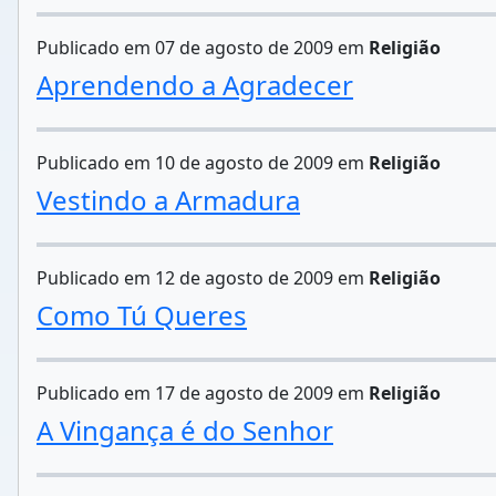
Publicado em 07 de agosto de 2009 em
Religião
Aprendendo a Agradecer
Publicado em 10 de agosto de 2009 em
Religião
Vestindo a Armadura
Publicado em 12 de agosto de 2009 em
Religião
Como Tú Queres
Publicado em 17 de agosto de 2009 em
Religião
A Vingança é do Senhor