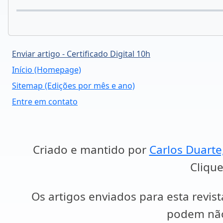
Enviar artigo - Certificado Digital 10h
Início (Homepage)
Sitemap (Edições por mês e ano)
Entre em contato
Criado e mantido por
Carlos Duarte
Clique
Os artigos enviados para esta revist
podem não 