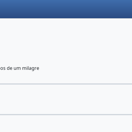
edos de um milagre