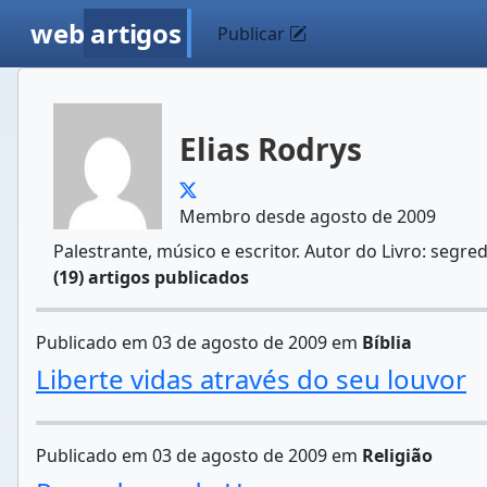
web
artigos
Publicar
Elias Rodrys
Membro desde agosto de 2009
Palestrante, músico e escritor. Autor do Livro: segr
(19) artigos publicados
Publicado em 03 de agosto de 2009 em
Bíblia
Liberte vidas através do seu louvor
Publicado em 03 de agosto de 2009 em
Religião