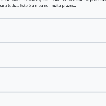
ara tudo... Este é o meu eu, muito prazer...