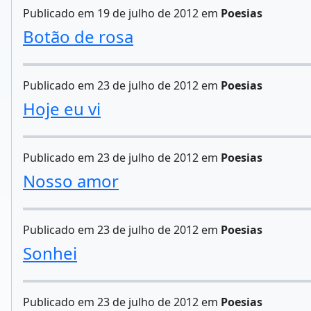
Publicado em 19 de julho de 2012 em
Poesias
Botão de rosa
Publicado em 23 de julho de 2012 em
Poesias
Hoje eu vi
Publicado em 23 de julho de 2012 em
Poesias
Nosso amor
Publicado em 23 de julho de 2012 em
Poesias
Sonhei
Publicado em 23 de julho de 2012 em
Poesias