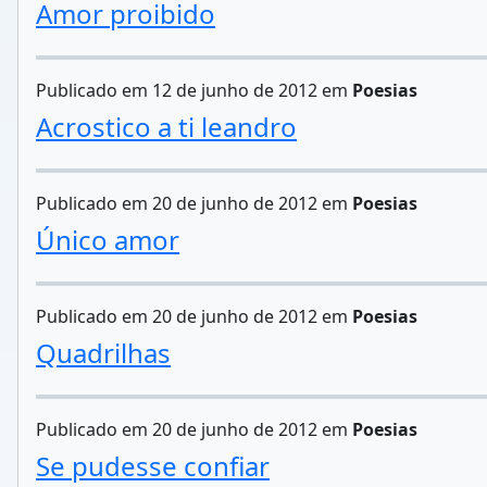
Amor proibido
Publicado em 12 de junho de 2012 em
Poesias
Acrostico a ti leandro
Publicado em 20 de junho de 2012 em
Poesias
Único amor
Publicado em 20 de junho de 2012 em
Poesias
Quadrilhas
Publicado em 20 de junho de 2012 em
Poesias
Se pudesse confiar