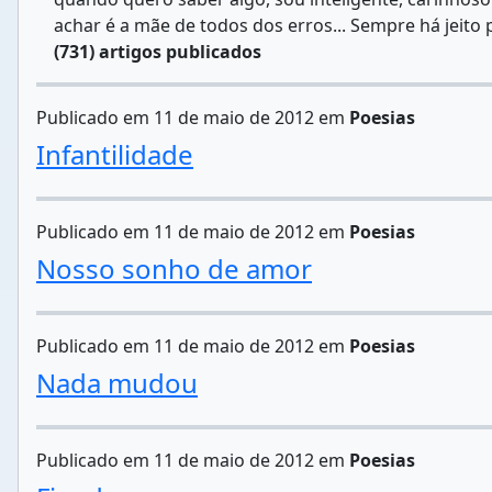
achar é a mãe de todos dos erros... Sempre há jeito p
(731) artigos publicados
Publicado em 11 de maio de 2012 em
Poesias
Infantilidade
Publicado em 11 de maio de 2012 em
Poesias
Nosso sonho de amor
Publicado em 11 de maio de 2012 em
Poesias
Nada mudou
Publicado em 11 de maio de 2012 em
Poesias