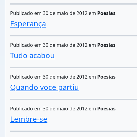
Publicado em 30 de maio de 2012 em
Poesias
Esperança
Publicado em 30 de maio de 2012 em
Poesias
Tudo acabou
Publicado em 30 de maio de 2012 em
Poesias
Quando voce partiu
Publicado em 30 de maio de 2012 em
Poesias
Lembre-se