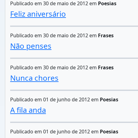
Publicado em 30 de maio de 2012 em
Poesias
Feliz aniversário
Publicado em 30 de maio de 2012 em
Frases
Não penses
Publicado em 30 de maio de 2012 em
Frases
Nunca chores
Publicado em 01 de junho de 2012 em
Poesias
A fila anda
Publicado em 01 de junho de 2012 em
Poesias