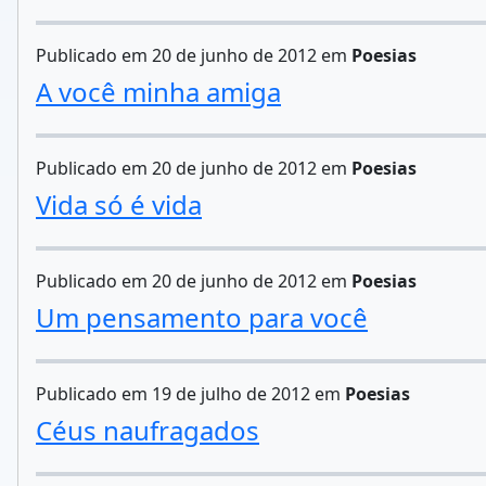
Publicado em 20 de junho de 2012 em
Poesias
A você minha amiga
Publicado em 20 de junho de 2012 em
Poesias
Vida só é vida
Publicado em 20 de junho de 2012 em
Poesias
Um pensamento para você
Publicado em 19 de julho de 2012 em
Poesias
Céus naufragados