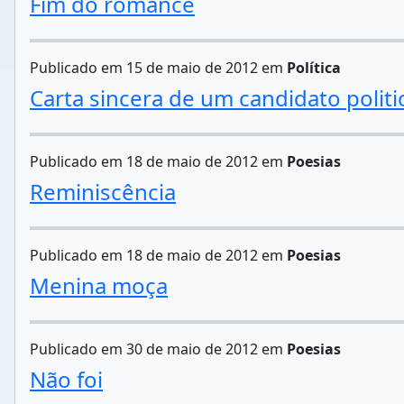
Fim do romance
Publicado em 15 de maio de 2012 em
Política
Carta sincera de um candidato politi
Publicado em 18 de maio de 2012 em
Poesias
Reminiscência
Publicado em 18 de maio de 2012 em
Poesias
Menina moça
Publicado em 30 de maio de 2012 em
Poesias
Não foi