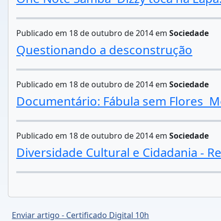
Publicado em 18 de outubro de 2014 em
Sociedade
Questionando a desconstrução
Publicado em 18 de outubro de 2014 em
Sociedade
Documentário: Fábula sem Flores  
Publicado em 18 de outubro de 2014 em
Sociedade
Diversidade Cultural e Cidadania - 
Enviar artigo - Certificado Digital 10h