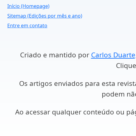
Início (Homepage)
Sitemap (Edições por mês e ano)
Entre em contato
Criado e mantido por
Carlos Duarte
Clique
Os artigos enviados para esta revist
podem não 
Ao acessar qualquer conteúdo ou p