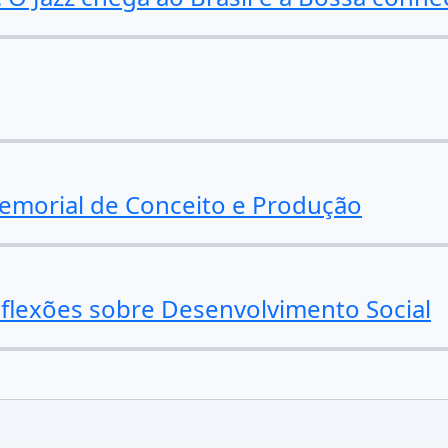
Memorial de Conceito e Produção
Reflexões sobre Desenvolvimento Social