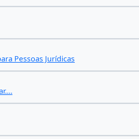
ara Pessoas Jurídicas
....