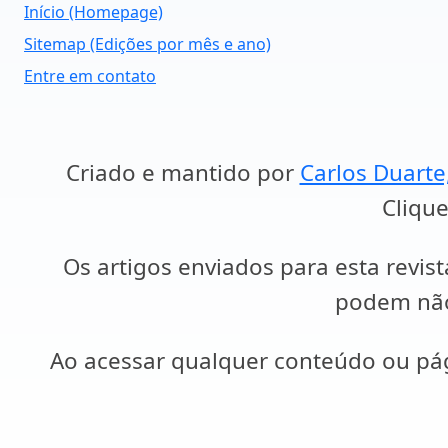
Início (Homepage)
Sitemap (Edições por mês e ano)
Entre em contato
Criado e mantido por
Carlos Duarte
Clique
Os artigos enviados para esta revist
podem não 
Ao acessar qualquer conteúdo ou p