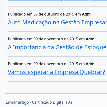
Publicado em 07 de outubro de 2015 em
Adm
Auto Medicação na Gestão Empresar
Publicado em 09 de novembro de 2015 em
Adm
A Importância da Gestão de Estoque
Publicado em 09 de novembro de 2015 em
Adm
Vamos esperar a Empresa Quebrar?
Enviar artigo - Certificado Digital 10h