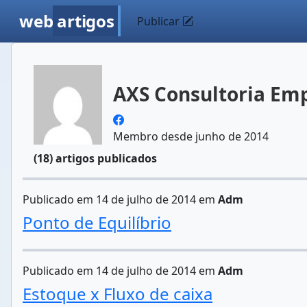
web
artigos
Publicar
AXS Consultoria Emp
Membro desde junho de 2014
(18) artigos publicados
Publicado em 14 de julho de 2014 em
Adm
Ponto de Equilíbrio
Publicado em 14 de julho de 2014 em
Adm
Estoque x Fluxo de caixa