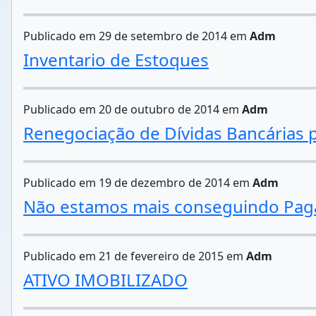
Publicado em 29 de setembro de 2014 em
Adm
Inventario de Estoques
Publicado em 20 de outubro de 2014 em
Adm
Renegociação de Dívidas Bancárias p
Publicado em 19 de dezembro de 2014 em
Adm
Não estamos mais conseguindo Pagar
Publicado em 21 de fevereiro de 2015 em
Adm
ATIVO IMOBILIZADO