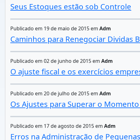
Seus Estoques estão sob Controle
Publicado em 19 de maio de 2015 em
Adm
Caminhos para Renegociar Dividas B
Publicado em 02 de junho de 2015 em
Adm
O ajuste fiscal e os exercícios empre
Publicado em 20 de julho de 2015 em
Adm
Os Ajustes para Superar o Moment
Publicado em 17 de agosto de 2015 em
Adm
Erros na Administração de Pequena