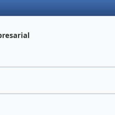
resarial