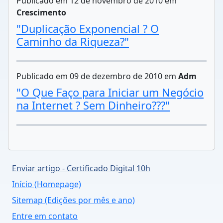
Publicado em 12 de novembro de 2010 em
Crescimento
"Duplicação Exponencial ? O
Caminho da Riqueza?"
Publicado em 09 de dezembro de 2010 em
Adm
"O Que Faço para Iniciar um Negócio
na Internet ? Sem Dinheiro???"
Enviar artigo - Certificado Digital 10h
Início (Homepage)
Sitemap (Edições por mês e ano)
Entre em contato