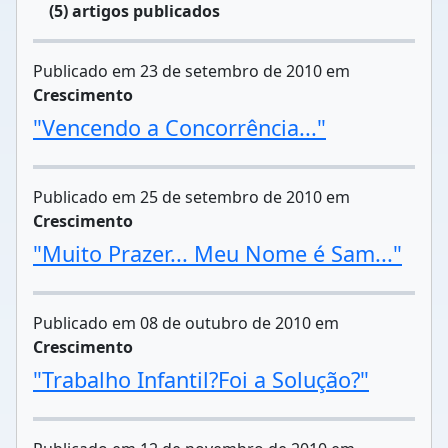
(5) artigos publicados
Publicado em 23 de setembro de 2010 em
Crescimento
"Vencendo a Concorrência..."
Publicado em 25 de setembro de 2010 em
Crescimento
"Muito Prazer... Meu Nome é Sam..."
Publicado em 08 de outubro de 2010 em
Crescimento
"Trabalho Infantil?Foi a Solução?"