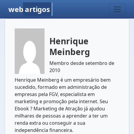
web
artigos
Henrique
Meinberg
Membro desde setembro de
2010
Henrique Meinberg é um empresário bem
sucedido, formado em administração de
empresas pela FGV, especialista em
marketing e promoção pela internet. Seu
Ebook ? Marketing de Atração já ajudou
milhares de pessoas a aprender a ter um
renda extra ou conseguir a sua
independência financeira.