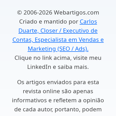
© 2006-2026 Webartigos.com
Criado e mantido por
Carlos
Duarte, Closer / Executivo de
Contas, Especialista em Vendas e
Marketing (SEO / Ads).
Clique no link acima, visite meu
LinkedIn e saiba mais.
Os artigos enviados para esta
revista online são apenas
informativos e refletem a opinião
de cada autor, portanto, podem