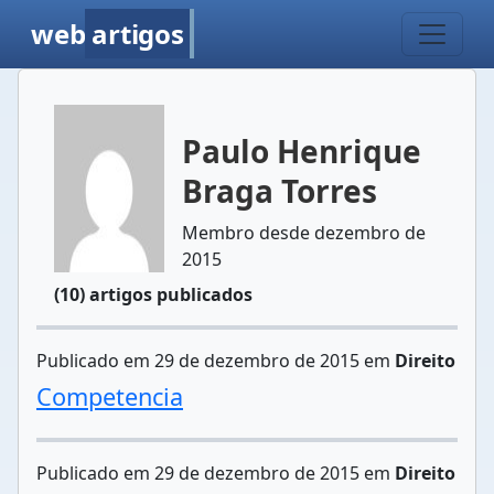
web
artigos
Paulo Henrique
Braga Torres
Membro desde dezembro de
2015
(10) artigos publicados
Publicado em 29 de dezembro de 2015 em
Direito
Competencia
Publicado em 29 de dezembro de 2015 em
Direito