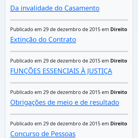
Da invalidade do Casamento
Publicado em 29 de dezembro de 2015 em
Direito
Extinção do Contrato
Publicado em 29 de dezembro de 2015 em
Direito
FUNÇÕES ESSENCIAIS À JUSTIÇA
Publicado em 29 de dezembro de 2015 em
Direito
Obrigações de meio e de resultado
Publicado em 29 de dezembro de 2015 em
Direito
Concurso de Pessoas