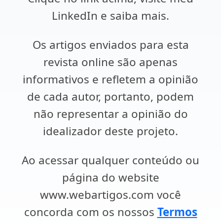
LinkedIn e saiba mais.
Os artigos enviados para esta
revista online são apenas
informativos e refletem a opinião
de cada autor, portanto, podem
não representar a opinião do
idealizador deste projeto.
Ao acessar qualquer conteúdo ou
página do website
www.webartigos.com você
concorda com os nossos
Termos