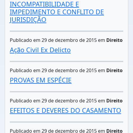
INCOMPATIBILIDADE E
IMPEDIMENTO E CONFLITO DE
JURISDIÇÃO
Publicado em 29 de dezembro de 2015 em
Direito
Ação Civil Ex Delicto
Publicado em 29 de dezembro de 2015 em
Direito
PROVAS EM ESPÉCIE
Publicado em 29 de dezembro de 2015 em
Direito
EFEITOS E DEVERES DO CASAMENTO
Publicado em 29 de dezembro de 2015 em
Direito