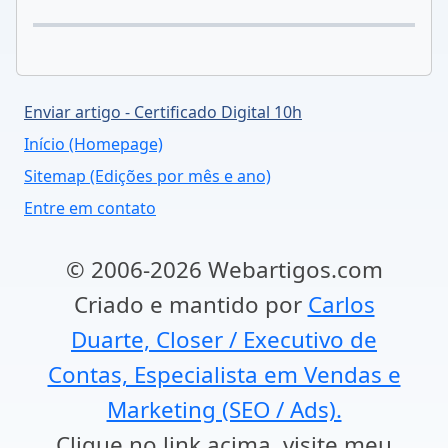
Enviar artigo - Certificado Digital 10h
Início (Homepage)
Sitemap (Edições por mês e ano)
Entre em contato
© 2006-2026 Webartigos.com
Criado e mantido por
Carlos
Duarte, Closer / Executivo de
Contas, Especialista em Vendas e
Marketing (SEO / Ads).
Clique no link acima, visite meu