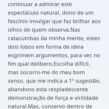
continuar a admirar este
espectáculo natural, dono de um
fascínio invulgar que faz brilhar aos
olhos de quem observa.Nas
catacumbas da minha mente, estes
dois lobos em forma de ideia
esgrimem argumentos, para ver, no
fim qual delibero.Escolha difícil,
mas socorro-me do meu bom
senso, que me indica a 1º sugestão,
abandono esta respladescente
demonstração de força e virilidade
natural.Mas, conservo dentro de