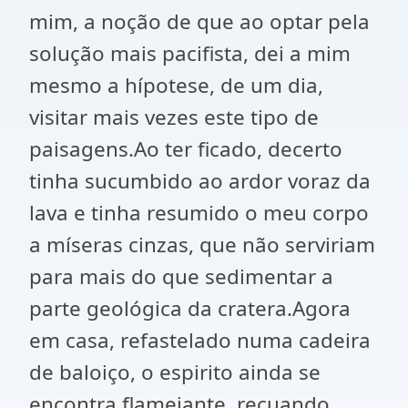
mim, a noção de que ao optar pela
solução mais pacifista, dei a mim
mesmo a hípotese, de um dia,
visitar mais vezes este tipo de
paisagens.Ao ter ficado, decerto
tinha sucumbido ao ardor voraz da
lava e tinha resumido o meu corpo
a míseras cinzas, que não serviriam
para mais do que sedimentar a
parte geológica da cratera.Agora
em casa, refastelado numa cadeira
de baloiço, o espirito ainda se
encontra flamejante, recuando