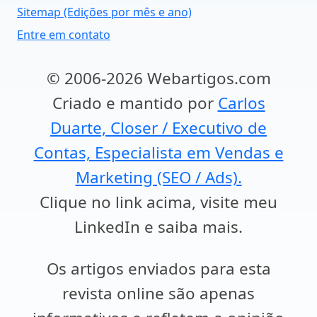
Sitemap (Edições por mês e ano)
Entre em contato
© 2006-2026 Webartigos.com
Criado e mantido por
Carlos
Duarte, Closer / Executivo de
Contas, Especialista em Vendas e
Marketing (SEO / Ads).
Clique no link acima, visite meu
LinkedIn e saiba mais.
Os artigos enviados para esta
revista online são apenas