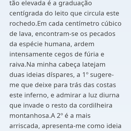
tão elevada é a graduação
centígrada do leito que circula este
rochedo.Em cada centímetro cúbico
de lava, encontram-se os pecados
da espécie humana, ardem
intensamente cegos de fúria e
raiva.Na minha cabeça latejam
duas ideias díspares, a 1º sugere-
me que deixe para trás das costas
este inferno, e admirar a luz diurna
que invade o resto da cordilheira
montanhosa.A 2º é a mais
arriscada, apresenta-me como ideia