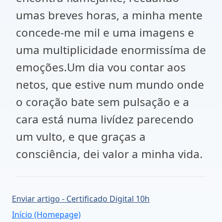
umas breves horas, a minha mente
concede-me mil e uma imagens e
uma multiplicidade enormissíma de
emoções.Um dia vou contar aos
netos, que estive num mundo onde
o coração bate sem pulsação e a
cara está numa livídez parecendo
um vulto, e que graças a
consciência, dei valor a minha vida.
Enviar artigo - Certificado Digital 10h
Início (Homepage)