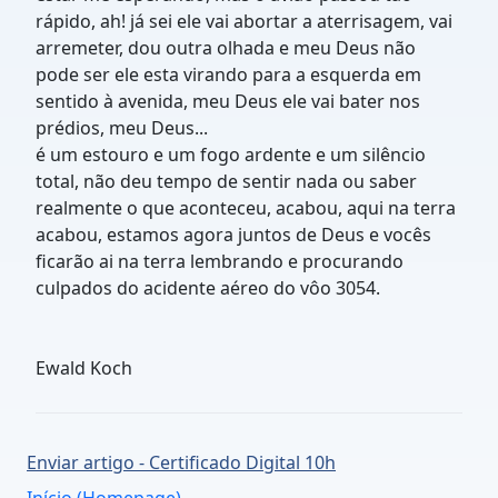
rápido, ah! já sei ele vai abortar a aterrisagem, vai
arremeter, dou outra olhada e meu Deus não
pode ser ele esta virando para a esquerda em
sentido à avenida, meu Deus ele vai bater nos
prédios, meu Deus...
é um estouro e um fogo ardente e um silêncio
total, não deu tempo de sentir nada ou saber
realmente o que aconteceu, acabou, aqui na terra
acabou, estamos agora juntos de Deus e vocês
ficarão ai na terra lembrando e procurando
culpados do acidente aéreo do vôo 3054.
Ewald Koch
Enviar artigo - Certificado Digital 10h