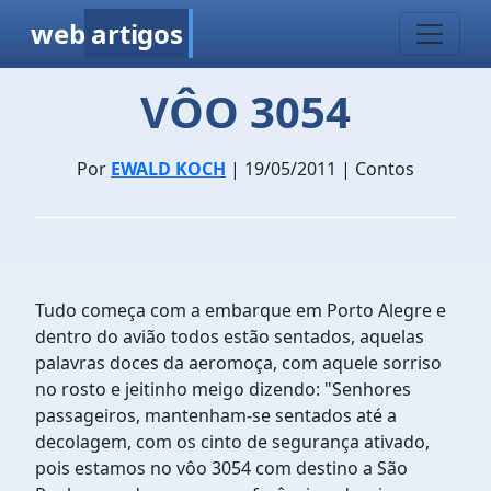
web
artigos
VÔO 3054
Por
EWALD KOCH
| 19/05/2011 | Contos
Tudo começa com a embarque em Porto Alegre e
dentro do avião todos estão sentados, aquelas
palavras doces da aeromoça, com aquele sorriso
no rosto e jeitinho meigo dizendo: "Senhores
passageiros, mantenham-se sentados até a
decolagem, com os cinto de segurança ativado,
pois estamos no vôo 3054 com destino a São