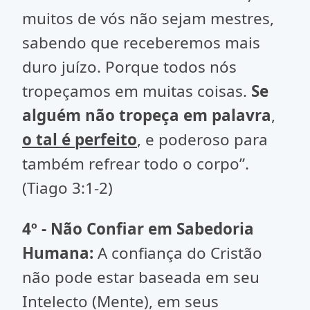
muitos de vós não sejam mestres,
sabendo que receberemos mais
duro juízo. Porque todos nós
tropeçamos em muitas coisas.
Se
alguém não tropeça em palavra
,
o tal é perfeito
, e poderoso para
também refrear todo o corpo”.
(Tiago 3:1-2)
4º - Não Confiar em Sabedoria
Humana:
A confiança do Cristão
não pode estar baseada em seu
Intelecto (Mente), em seus