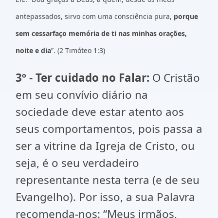
antepassados, sirvo com uma consciência pura,
porque
sem cessar
faço memória de ti nas minhas orações,
noite e dia
”. (2 Timóteo 1:3)
3º - Ter cuidado no Falar:
O Cristão
em seu convívio diário na
sociedade deve estar atento aos
seus comportamentos, pois passa a
ser a vitrine da Igreja de Cristo, ou
seja, é o seu verdadeiro
representante nesta terra (e de seu
Evangelho). Por isso, a sua Palavra
recomenda-nos: “Meus irmãos,