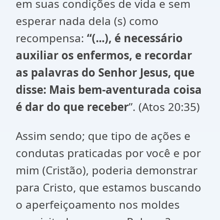
em suas condições de vida e sem
esperar nada dela (s) como
recompensa:
“(...), é necessário
auxiliar os enfermos, e recordar
as palavras do Senhor Jesus, que
disse: Mais bem-aventurada coisa
é dar do que receber
”. (Atos 20:35)
Assim sendo; que tipo de ações e
condutas praticadas por você e por
mim (Cristão), poderia demonstrar
para Cristo, que estamos buscando
o aperfeiçoamento nos moldes