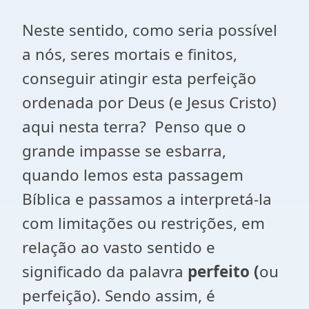
Neste sentido, como seria possível
a nós, seres mortais e finitos,
conseguir atingir esta perfeição
ordenada por Deus (e Jesus Cristo)
aqui nesta terra? Penso que o
grande impasse se esbarra,
quando lemos esta passagem
Bíblica e passamos a interpretá-la
com limitações ou restrições, em
relação ao vasto sentido e
significado da palavra
perfeito (
ou
perfeição). Sendo assim, é