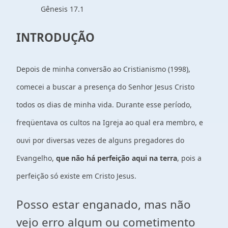
Gênesis 17.1
INTRODUÇÃO
Depois de minha conversão ao Cristianismo (1998),
comecei a buscar a presença do Senhor Jesus Cristo
todos os dias de minha vida. Durante esse período,
freqüentava os cultos na Igreja ao qual era membro, e
ouvi por diversas vezes de alguns pregadores do
Evangelho,
que não há perfeição aqui na terra
, pois a
perfeição só existe em Cristo Jesus.
Posso estar enganado, mas não
vejo erro algum ou cometimento