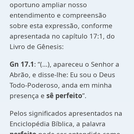
oportuno ampliar nosso
entendimento e compreensão
sobre esta expressão, conforme
apresentada no capítulo 17:1, do
Livro de Gênesis:
Gn 17.1
: “(...), apareceu o Senhor a
Abrão, e disse-lhe: Eu sou o Deus
Todo-Poderoso, anda em minha
presença e
sê perfeito
”.
Pelos significados apresentados na
Enciclopédia Bíblica, a palavra