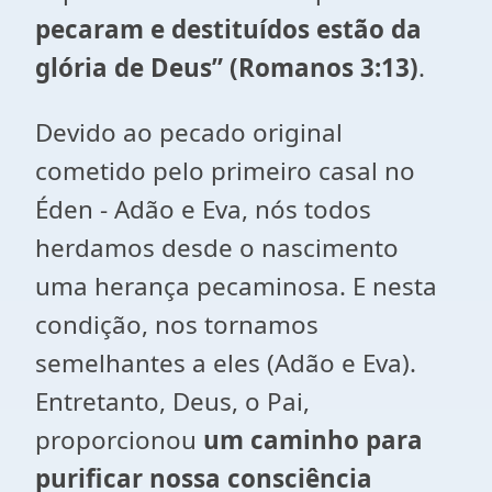
pecaram e destituídos estão da
glória de Deus”
(Romanos 3:13)
.
Devido ao pecado original
cometido pelo primeiro casal no
Éden - Adão e Eva, nós todos
herdamos desde o nascimento
uma herança pecaminosa. E nesta
condição, nos tornamos
semelhantes a eles (Adão e Eva).
Entretanto, Deus, o Pai,
proporcionou
um caminho para
purificar nossa consciência