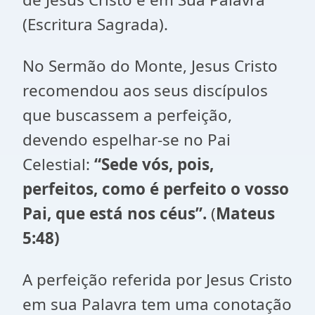
(Escritura Sagrada).
No Sermão do Monte, Jesus Cristo
recomendou aos seus discípulos
que buscassem a perfeição,
devendo espelhar-se no Pai
Celestial:
“Sede vós, pois,
perfeitos, como é perfeito o vosso
Pai, que está nos céus”.
(
Mateus
5:48)
A perfeição referida por Jesus Cristo
em sua Palavra tem uma conotação