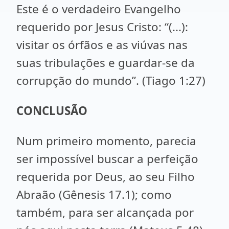
Este é o verdadeiro Evangelho
requerido por Jesus Cristo: “(...):
visitar os órfãos e as viúvas nas
suas tribulações e guardar-se da
corrupção do mundo”. (Tiago 1:27)
CONCLUSÃO
Num primeiro momento, parecia
ser impossível buscar a perfeição
requerida por Deus, ao seu Filho
Abraão (Gênesis 17.1); como
também, para ser alcançada por