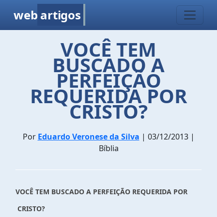
web
artigos
VOCÊ TEM
BUSCADO A
PERFEIÇÃO
REQUERIDA POR
CRISTO?
Por
Eduardo Veronese da Silva
| 03/12/2013 |
Bíblia
VOCÊ TEM BUSCADO A PERFEIÇÃO REQUERIDA POR
CRISTO?