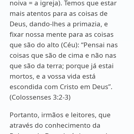
noiva = a igreja). Temos que estar
mais atentos para as coisas de
Deus, dando-lhes a primazia, e
fixar nossa mente para as coisas
que são do alto (Céu): “Pensai nas
coisas que são de cima e não nas
que são da terra; porque já estai
mortos, e a vossa vida está
escondida com Cristo em Deus”.
(Colossenses 3:2-3)
Portanto, irmãos e leitores, que
através do conhecimento da