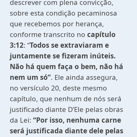
descrever com plena convicção,
sobre esta condição pecaminosa
que recebemos por herança,
conforme transcrito no
capítulo
3:12
: “
Todos se extraviaram e
juntamente se fizeram inúteis.
Não há quem faça o bem, não há
nem um só”
. Ele ainda assegura,
no versículo 20, deste mesmo
capítulo, que nenhum de nós será
justificado diante D’Ele pelas obras
da Lei:
“Por isso, nenhuma carne
será justificada diante dele pelas