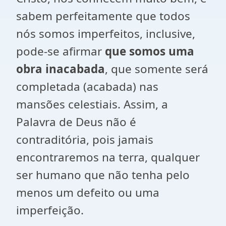
sabem perfeitamente que todos
nós somos imperfeitos, inclusive,
pode-se afirmar
que somos uma
obra inacabada
, que somente será
completada (acabada) nas
mansões celestiais. Assim, a
Palavra de Deus não é
contraditória, pois jamais
encontraremos na terra, qualquer
ser humano que não tenha pelo
menos um defeito ou uma
imperfeição.