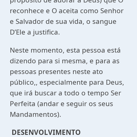
reconhece e O aceita como Senhor
e Salvador de sua vida, o sangue
D’Ele a justifica.
Neste momento, esta pessoa está
dizendo para si mesma, e para as
pessoas presentes neste ato
público,, especialmente para Deus,
que irá buscar a todo o tempo Ser
Perfeita (andar e seguir os seus
Mandamentos).
DESENVOLVIMENTO