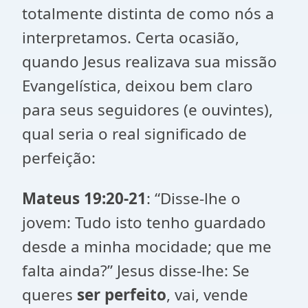
totalmente distinta de como nós a
interpretamos. Certa ocasião,
quando Jesus realizava sua missão
Evangelística, deixou bem claro
para seus seguidores (e ouvintes),
qual seria o real significado de
perfeição:
Mateus 19:20-21
: “Disse-lhe o
jovem: Tudo isto tenho guardado
desde a minha mocidade; que me
falta ainda?” Jesus disse-lhe: Se
queres
ser perfeito
, vai, vende