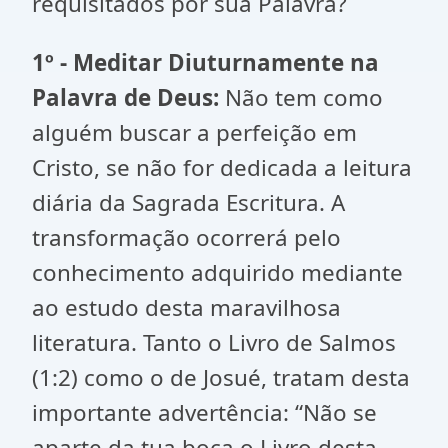
requisitados por sua Palavra?
1º - Meditar Diuturnamente na
Palavra de Deus:
Não tem como
alguém buscar a perfeição em
Cristo, se não for dedicada a leitura
diária da Sagrada Escritura. A
transformação ocorrerá pelo
conhecimento adquirido mediante
ao estudo desta maravilhosa
literatura. Tanto o Livro de Salmos
(1:2) como o de Josué, tratam desta
importante advertência: “Não se
aparte da tua boca o Livro desta