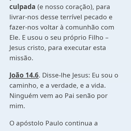
culpada
(e nosso coração), para
livrar-nos desse terrível pecado e
fazer-nos voltar à comunhão com
Ele. E usou o seu próprio Filho –
Jesus cristo, para executar esta
missão.
João 14.6
. Disse-lhe Jesus: Eu sou o
caminho, e a verdade, e a vida.
Ninguém vem ao Pai senão por
mim.
O apóstolo Paulo continua a