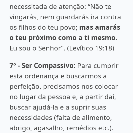
necessitada de atenção: “Não te
vingarás, nem guardarás ira contra
os filhos do teu povo;
mas amarás
o teu próximo como a ti mesmo
.
Eu sou o Senhor”. (Levítico 19:18)
7º - Ser Compassivo:
Para cumprir
esta ordenança e buscarmos a
perfeição, precisamos nos colocar
no lugar da pessoa e, a partir dai,
buscar ajudá-la e a suprir suas
necessidades (falta de alimento,
abrigo, agasalho, remédios etc.).