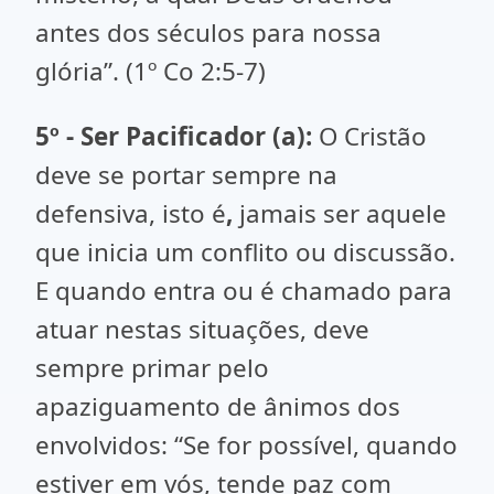
antes dos séculos para nossa
glória”. (1º Co 2:5-7)
5º - Ser Pacificador (a):
O Cristão
deve se portar sempre na
defensiva, isto é
,
jamais ser aquele
que inicia um conflito ou discussão.
E quando entra ou é chamado para
atuar nestas situações, deve
sempre primar pelo
apaziguamento de ânimos dos
envolvidos:
“Se for possível, quando
estiver em vós, tende paz com