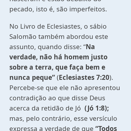
pecado, isto é, são imperfeitos.
No Livro de Eclesiastes, o sábio
Salomão também abordou este
assunto, quando disse: “
Na
verdade, não há homem justo
sobre a terra, que faça bem e
nunca peque”
(
Eclesiastes 7:20
).
Percebe-se que ele não apresentou
contradição ao que disse Deus
acerca da retidão de Jó
(Jó 1:8);
mas, pelo contrário, esse versículo
expressa a verdade de que
“Todos