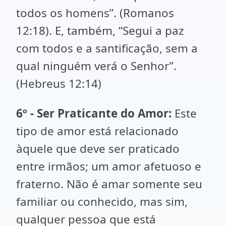
todos os homens”. (Romanos
12:18). E, também, “Segui a paz
com todos e a santificação, sem a
qual ninguém verá o Senhor”.
(Hebreus 12:14)
6º - Ser Praticante do Amor:
Este
tipo de amor está relacionado
àquele que deve ser praticado
entre irmãos; um amor afetuoso e
fraterno. Não é amar somente seu
familiar ou conhecido, mas sim,
qualquer pessoa que está