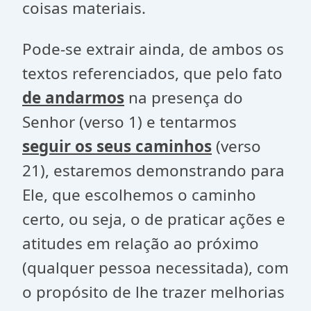
coisas materiais.
Pode-se extrair ainda, de ambos os
textos referenciados, que pelo fato
de andarmos
na presença do
Senhor (verso 1) e tentarmos
seguir os seus caminhos
(verso
21), estaremos demonstrando para
Ele, que escolhemos o caminho
certo, ou seja, o de praticar ações e
atitudes em relação ao próximo
(qualquer pessoa necessitada), com
o propósito de lhe trazer melhorias