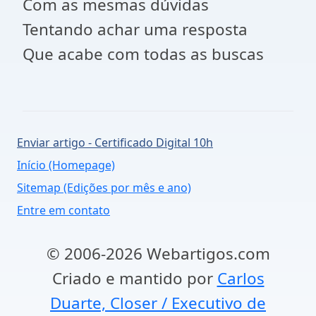
Com as mesmas dúvidas
Tentando achar uma resposta
Que acabe com todas as buscas
Enviar artigo - Certificado Digital 10h
Início (Homepage)
Sitemap (Edições por mês e ano)
Entre em contato
© 2006-2026 Webartigos.com
Criado e mantido por
Carlos
Duarte, Closer / Executivo de