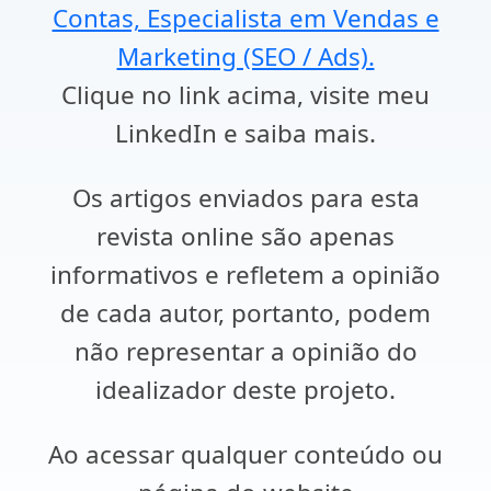
Contas, Especialista em Vendas e
Marketing (SEO / Ads).
Clique no link acima, visite meu
LinkedIn e saiba mais.
Os artigos enviados para esta
revista online são apenas
informativos e refletem a opinião
de cada autor, portanto, podem
não representar a opinião do
idealizador deste projeto.
Ao acessar qualquer conteúdo ou