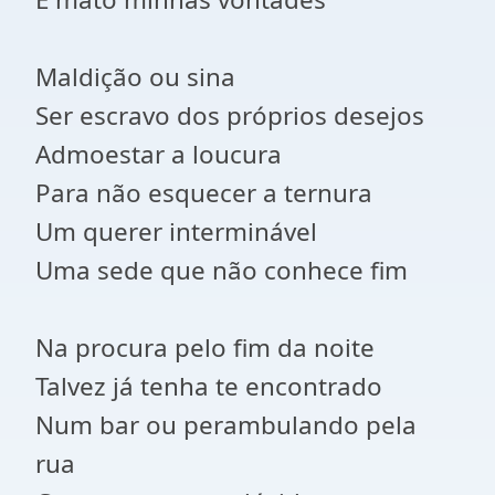
Maldição ou sina
Ser escravo dos próprios desejos
Admoestar a loucura
Para não esquecer a ternura
Um querer interminável
Uma sede que não conhece fim
Na procura pelo fim da noite
Talvez já tenha te encontrado
Num bar ou perambulando pela
rua