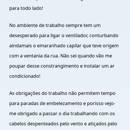
para todo lado!
No ambiente de trabalho sempre tem um
desesperado para ligar o ventilador, conturbando
aindamais o emaranhado capilar que teve origem
com a ventania da rua. Não sei quando vão me
poupar desse constrangimento e instalar um ar
condicionado!
As obrigações do trabalho não permitem tempo
para paradas de embelezamento e porisso vejo-
me obrigado a passar o dia trabalhando com os
cabelos despenteados pelo vento e atiçados pelo