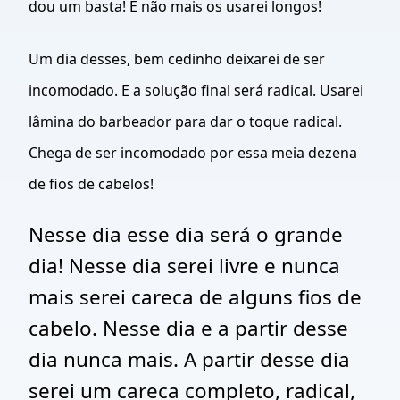
dou um basta! E não mais os usarei longos!
Um dia desses, bem cedinho deixarei de ser
incomodado. E a solução final será radical. Usarei
lâmina do barbeador para dar o toque radical.
Chega de ser incomodado por essa meia dezena
de fios de cabelos!
Nesse dia esse dia será o grande
dia! Nesse dia serei livre e nunca
mais serei careca de alguns fios de
cabelo. Nesse dia e a partir desse
dia nunca mais. A partir desse dia
serei um careca completo, radical,