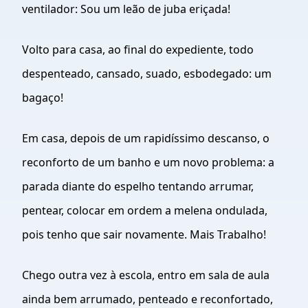
ventilador: Sou um leão de juba eriçada!
Volto para casa, ao final do expediente, todo
despenteado, cansado, suado, esbodegado: um
bagaço!
Em casa, depois de um rapidíssimo descanso, o
reconforto de um banho e um novo problema: a
parada diante do espelho tentando arrumar,
pentear, colocar em ordem a melena ondulada,
pois tenho que sair novamente. Mais Trabalho!
Chego outra vez à escola, entro em sala de aula
ainda bem arrumado, penteado e reconfortado,