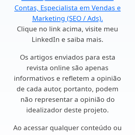
Contas, Especialista em Vendas e
Marketing (SEO / Ads).
Clique no link acima, visite meu
LinkedIn e saiba mais.
Os artigos enviados para esta
revista online são apenas
informativos e refletem a opinião
de cada autor, portanto, podem
não representar a opinião do
idealizador deste projeto.
Ao acessar qualquer conteúdo ou