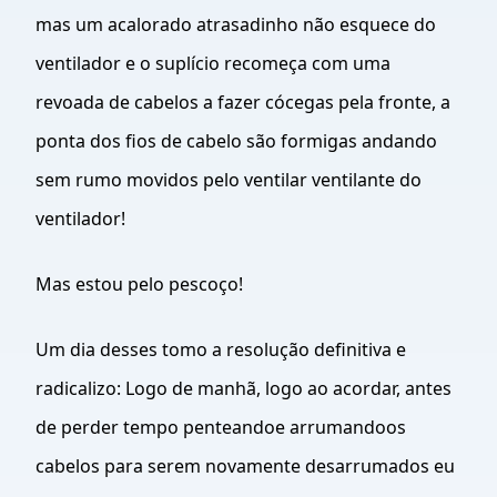
mas um acalorado atrasadinho não esquece do
ventilador e o suplício recomeça com uma
revoada de cabelos a fazer cócegas pela fronte, a
ponta dos fios de cabelo são formigas andando
sem rumo movidos pelo ventilar ventilante do
ventilador!
Mas estou pelo pescoço!
Um dia desses tomo a resolução definitiva e
radicalizo: Logo de manhã, logo ao acordar, antes
de perder tempo penteandoe arrumandoos
cabelos para serem novamente desarrumados eu