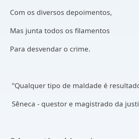
Com os diversos depoimentos,
Mas junta todos os filamentos
Para desvendar o crime.
"Qualquer tipo de maldade é resultado
Sêneca - questor e magistrado da just