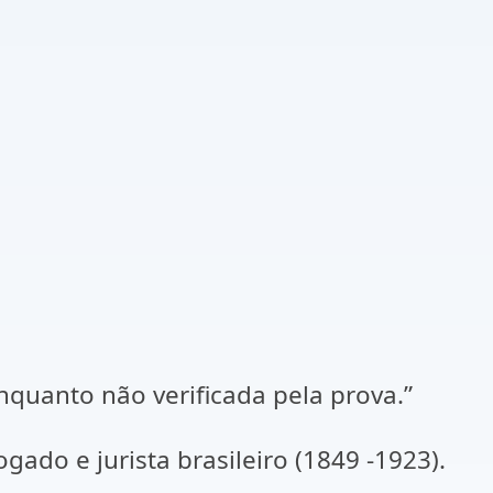
quanto não verificada pela prova.”
gado e jurista brasileiro (1849 -1923).