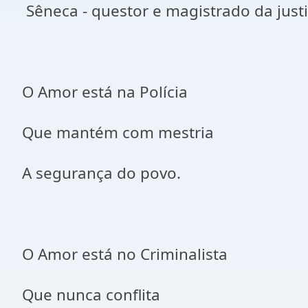
Sêneca - questor e magistrado da just
O Amor está na Polícia
Que mantém com mestria
A segurança do povo.
O Amor está no Criminalista
Que nunca conflita