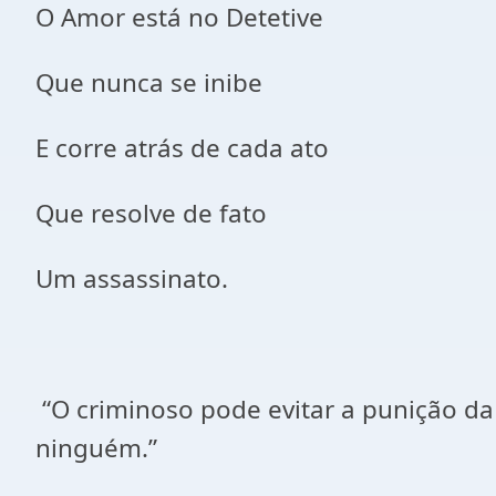
O Amor está no Detetive
Que nunca se inibe
E corre atrás de cada ato
Que resolve de fato
Um assassinato.
“O criminoso pode evitar a punição da
ninguém.”