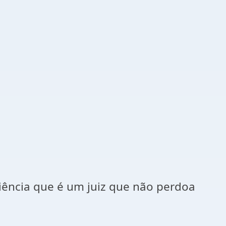
ciência que é um juiz que não perdoa