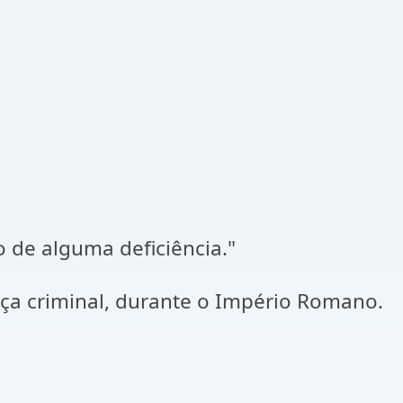
 de alguma deficiência."
iça criminal, durante o Império Romano.