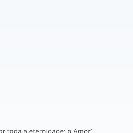
r toda a eternidade: o Amor.”