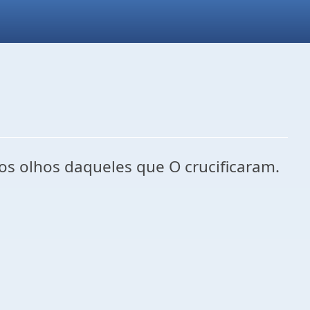
os olhos daqueles que O crucificaram.