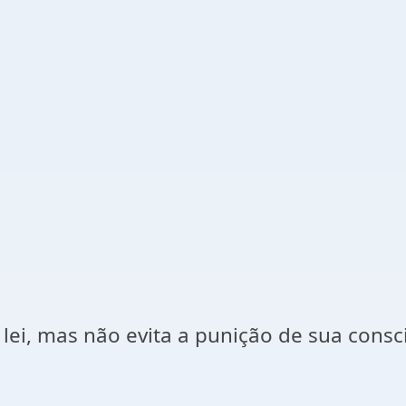
 lei, mas não evita a punição de sua cons