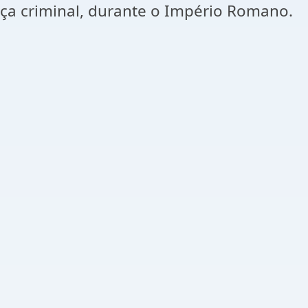
iça criminal, durante o Império Romano.