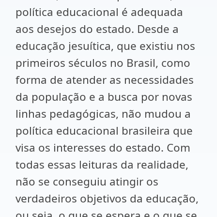
política educacional é adequada
aos desejos do estado. Desde a
educação jesuítica, que existiu nos
primeiros séculos no Brasil, como
forma de atender as necessidades
da população e a busca por novas
linhas pedagógicas, não mudou a
política educacional brasileira que
visa os interesses do estado. Com
todas essas leituras da realidade,
não se conseguiu atingir os
verdadeiros objetivos da educação,
ou seja, o que se espera e o que se