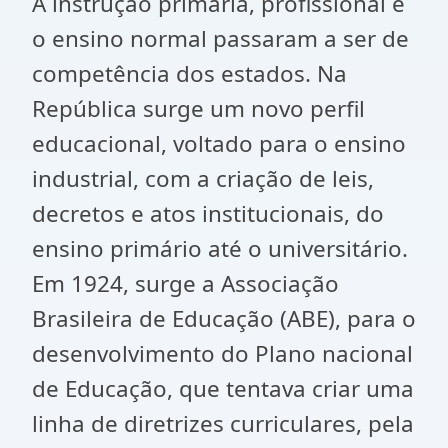
A instrução primária, profissional e
o ensino normal passaram a ser de
competência dos estados. Na
República surge um novo perfil
educacional, voltado para o ensino
industrial, com a criação de leis,
decretos e atos institucionais, do
ensino primário até o universitário.
Em 1924, surge a Associação
Brasileira de Educação (ABE), para o
desenvolvimento do Plano nacional
de Educação, que tentava criar uma
linha de diretrizes curriculares, pela