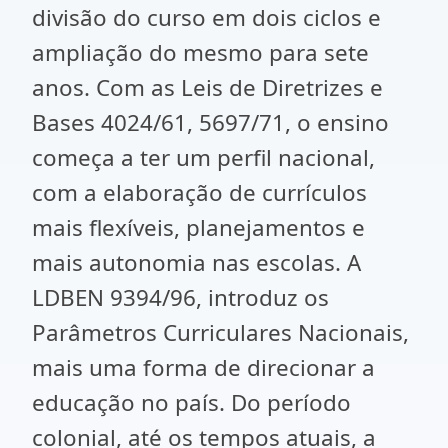
divisão do curso em dois ciclos e
ampliação do mesmo para sete
anos. Com as Leis de Diretrizes e
Bases 4024/61, 5697/71, o ensino
começa a ter um perfil nacional,
com a elaboração de currículos
mais flexíveis, planejamentos e
mais autonomia nas escolas. A
LDBEN 9394/96, introduz os
Parâmetros Curriculares Nacionais,
mais uma forma de direcionar a
educação no país. Do período
colonial, até os tempos atuais, a