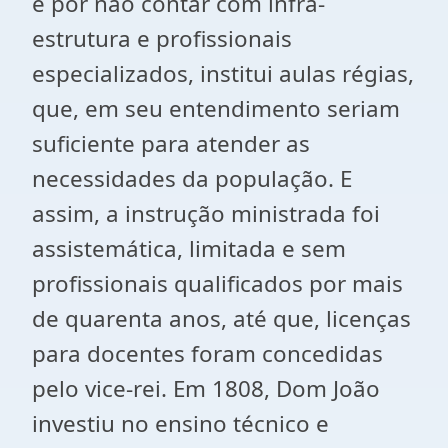
e por não contar com infra-
estrutura e profissionais
especializados, institui aulas régias,
que, em seu entendimento seriam
suficiente para atender as
necessidades da população. E
assim, a instrução ministrada foi
assistemática, limitada e sem
profissionais qualificados por mais
de quarenta anos, até que, licenças
para docentes foram concedidas
pelo vice-rei. Em 1808, Dom João
investiu no ensino técnico e