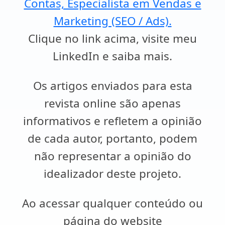
Contas, Especialista em Vendas e
Marketing (SEO / Ads).
Clique no link acima, visite meu
LinkedIn e saiba mais.
Os artigos enviados para esta
revista online são apenas
informativos e refletem a opinião
de cada autor, portanto, podem
não representar a opinião do
idealizador deste projeto.
Ao acessar qualquer conteúdo ou
página do website