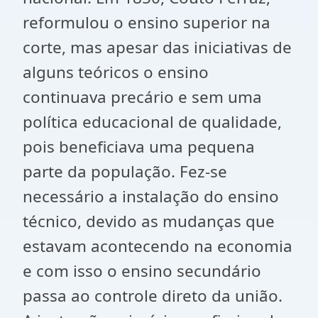
reformulou o ensino superior na
corte, mas apesar das iniciativas de
alguns teóricos o ensino
continuava precário e sem uma
política educacional de qualidade,
pois beneficiava uma pequena
parte da população. Fez-se
necessário a instalação do ensino
técnico, devido as mudanças que
estavam acontecendo na economia
e com isso o ensino secundário
passa ao controle direto da união.