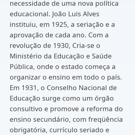
necessidade de uma nova política
educacional. João Luis Alves
instituiu, em 1925, a seriação e a
aprovação de cada ano. Com a
revolução de 1930, Cria-se o
Ministério da Educação e Saúde
Pública, onde o estado começa a
organizar o ensino em todo o país.
Em 1931, o Conselho Nacional de
Educação surge como um órgão
consultivo e promove a reforma do
ensino secundário, com freqüência
obrigatória, currículo seriado e