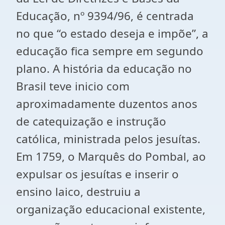
Educação, nº 9394/96, é centrada
no que “o estado deseja e impõe”, a
educação fica sempre em segundo
plano. A história da educação no
Brasil teve inicio com
aproximadamente duzentos anos
de catequização e instrução
católica, ministrada pelos jesuítas.
Em 1759, o Marquês do Pombal, ao
expulsar os jesuítas e inserir o
ensino laico, destruiu a
organização educacional existente,