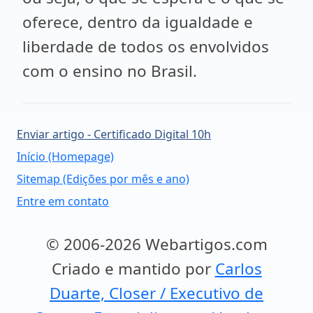
oferece, dentro da igualdade e
liberdade de todos os envolvidos
com o ensino no Brasil.
Enviar artigo - Certificado Digital 10h
Início (Homepage)
Sitemap (Edições por mês e ano)
Entre em contato
© 2006-2026 Webartigos.com
Criado e mantido por
Carlos
Duarte, Closer / Executivo de