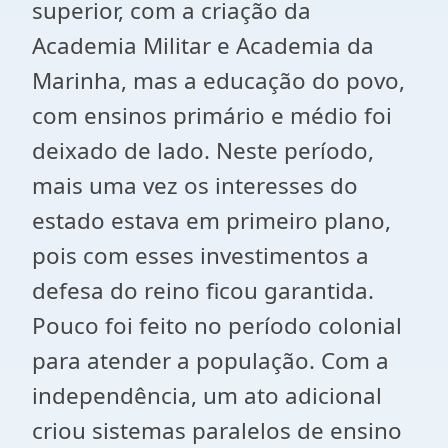
superior, com a criação da
Academia Militar e Academia da
Marinha, mas a educação do povo,
com ensinos primário e médio foi
deixado de lado. Neste período,
mais uma vez os interesses do
estado estava em primeiro plano,
pois com esses investimentos a
defesa do reino ficou garantida.
Pouco foi feito no período colonial
para atender a população. Com a
independência, um ato adicional
criou sistemas paralelos de ensino