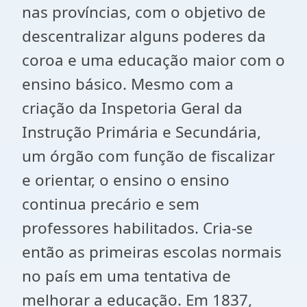
nas províncias, com o objetivo de
descentralizar alguns poderes da
coroa e uma educação maior com o
ensino básico. Mesmo com a
criação da Inspetoria Geral da
Instrução Primária e Secundária,
um órgão com função de fiscalizar
e orientar, o ensino o ensino
continua precário e sem
professores habilitados. Cria-se
então as primeiras escolas normais
no país em uma tentativa de
melhorar a educação. Em 1837,