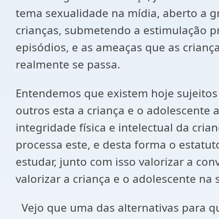
tema sexualidade na mídia, aberto a g
crianças, submetendo a estimulação pr
episódios, e as ameaças que as criança
realmente se passa.
Entendemos que existem hoje sujeitos 
outros esta a criança e o adolescente 
integridade física e intelectual da c
processa este, e desta forma o estatuto
estudar, junto com isso valorizar a con
valorizar a criança e o adolescente na 
Vejo que uma das alternativas para qu