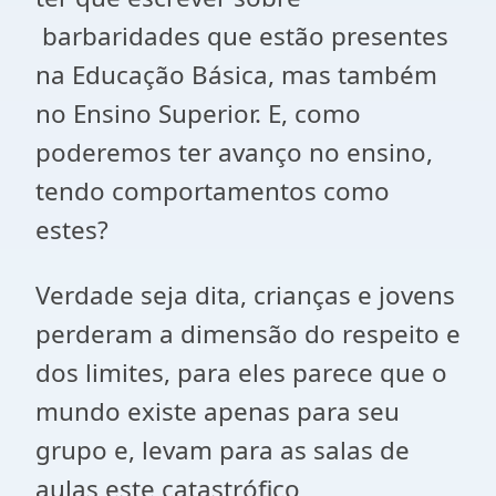
barbaridades que estão presentes
na Educação Básica, mas também
no Ensino Superior. E, como
poderemos ter avanço no ensino,
tendo comportamentos como
estes?
Verdade seja dita, crianças e jovens
perderam a dimensão do respeito e
dos limites, para eles parece que o
mundo existe apenas para seu
grupo e, levam para as salas de
aulas este catastrófico