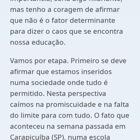
mas tenho a coragem de afirmar
que não é o fator determinante
para dizer o caos que se encontra
nossa educação.
Vamos por etapa. Primeiro se deve
afirmar que estamos inseridos
numa sociedade onde tudo é
permitido. Nesta perspectiva
caímos na promiscuidade e na falta
do limite para com tudo. O fato que
aconteceu na semana passada em
Carapicuíba (SP), numa escola