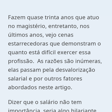
Fazem quase trinta anos que atuo
no magistério, entretanto, nos
últimos anos, vejo cenas
estarrecedoras que demonstram o
quanto está difícil exercer essa
profissão. As razões são inúmeras,
elas passam pela desvalorização
salarial e por outros fatores
abordados neste artigo.
Dizer que o salário não tem
importância, seria algo hilariante,