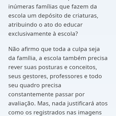
inúmeras famílias que fazem da
escola um depósito de criaturas,
atribuindo o ato do educar
exclusivamente à escola?
Não afirmo que toda a culpa seja
da família, a escola também precisa
rever suas posturas e conceitos,
seus gestores, professores e todo
seu quadro precisa
constantemente passar por
avaliação. Mas, nada justificará atos
como os registrados nas imagens