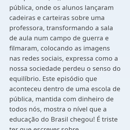
pública, onde os alunos lançaram
cadeiras e carteiras sobre uma
professora, transformando a sala
de aula num campo de guerra e
filmaram, colocando as imagens
nas redes sociais, expressa como a
nossa sociedade perdeu o senso do
equilíbrio. Este episódio que
aconteceu dentro de uma escola de
pública, mantida com dinheiro de
todos nós, mostra o nível que a
educação do Brasil chegou! É triste
ter que escrever sobre