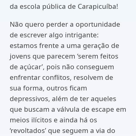
da escola pública de Carapicuíba!
Não quero perder a oportunidade
de escrever algo intrigante:
estamos frente a uma geração de
jovens que parecem ‘serem feitos
de açúcar’, pois não conseguem
enfrentar conflitos, resolvem de
sua forma, outros ficam
depressivos, além de ter aqueles
que buscam a válvula de escape em
meios ilícitos e ainda há os
‘revoltados’ que seguem a via do