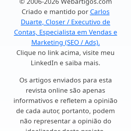
© 2006-2026 Webartigos.com
Criado e mantido por
Carlos
Duarte, Closer / Executivo de
Contas, Especialista em Vendas e
Marketing (SEO / Ads).
Clique no link acima, visite meu
LinkedIn e saiba mais.
Os artigos enviados para esta
revista online são apenas
informativos e refletem a opinião
de cada autor, portanto, podem
não representar a opinião do