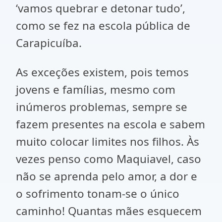
‘vamos quebrar e detonar tudo’,
como se fez na escola pública de
Carapicuíba.
As exceções existem, pois temos
jovens e famílias, mesmo com
inúmeros problemas, sempre se
fazem presentes na escola e sabem
muito colocar limites nos filhos. Às
vezes penso como Maquiavel, caso
não se aprenda pelo amor, a dor e
o sofrimento tonam-se o único
caminho! Quantas mães esquecem