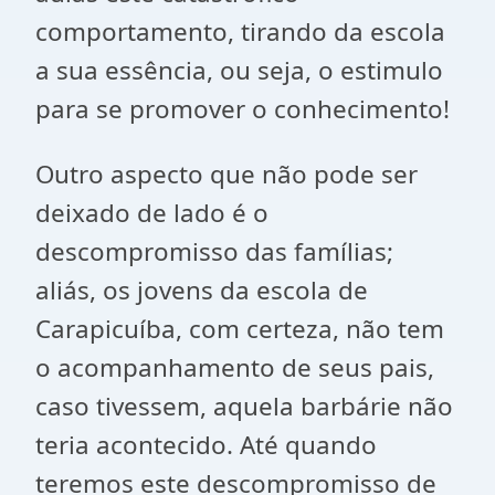
comportamento, tirando da escola
a sua essência, ou seja, o estimulo
para se promover o conhecimento!
Outro aspecto que não pode ser
deixado de lado é o
descompromisso das famílias;
aliás, os jovens da escola de
Carapicuíba, com certeza, não tem
o acompanhamento de seus pais,
caso tivessem, aquela barbárie não
teria acontecido. Até quando
teremos este descompromisso de