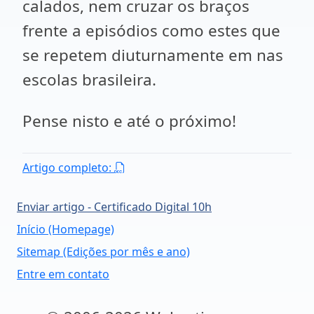
calados, nem cruzar os braços
frente a episódios como estes que
se repetem diuturnamente em nas
escolas brasileira.
Pense nisto e até o próximo!
Artigo completo:
Enviar artigo - Certificado Digital 10h
Início (Homepage)
Sitemap (Edições por mês e ano)
Entre em contato