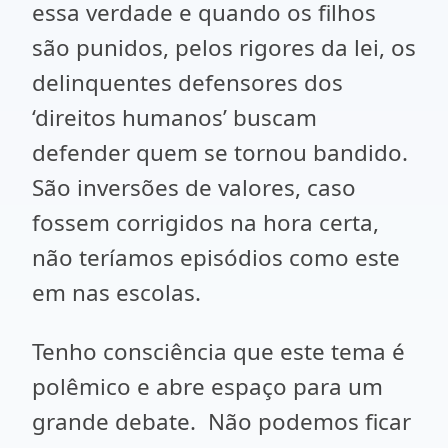
essa verdade e quando os filhos
são punidos, pelos rigores da lei, os
delinquentes defensores dos
‘direitos humanos’ buscam
defender quem se tornou bandido.
São inversões de valores, caso
fossem corrigidos na hora certa,
não teríamos episódios como este
em nas escolas.
Tenho consciência que este tema é
polêmico e abre espaço para um
grande debate. Não podemos ficar