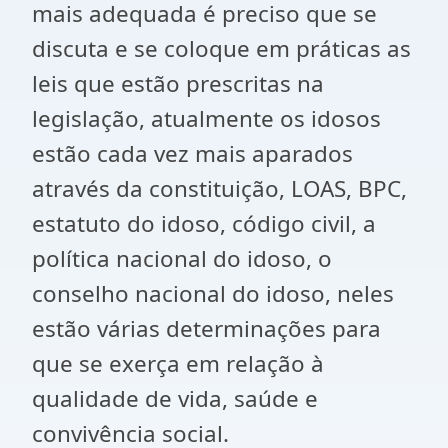
mais adequada é preciso que se
discuta e se coloque em práticas as
leis que estão prescritas na
legislação, atualmente os idosos
estão cada vez mais aparados
através da constituição, LOAS, BPC,
estatuto do idoso, código civil, a
política nacional do idoso, o
conselho nacional do idoso, neles
estão várias determinações para
que se exerça em relação à
qualidade de vida, saúde e
convivência social.