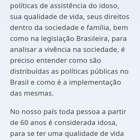
políticas de assistência do idoso,
sua qualidade de vida, seus direitos
dentro da sociedade e família, bem
como na legislação Brasileira, para
analisar a vivência na sociedade, é
preciso entender como são
distribuídas as políticas públicas no
Brasil e como é a implementação
das mesmas.
No nosso país toda pessoa a partir
de 60 anos é considerada idosa,
para se ter uma qualidade de vida