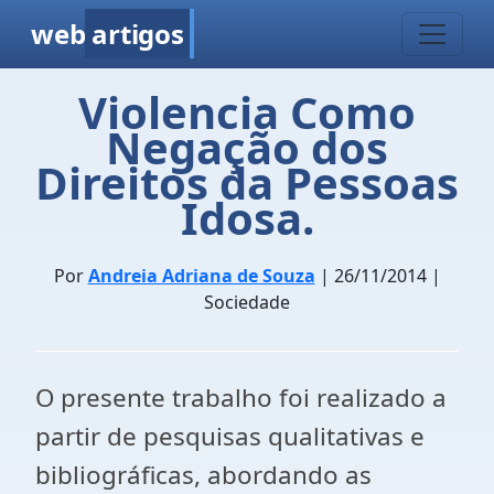
web
artigos
Violencia Como
Negação dos
Direitos da Pessoas
Idosa.
Por
Andreia Adriana de Souza
| 26/11/2014 |
Sociedade
O presente trabalho foi realizado a
partir de pesquisas qualitativas e
bibliográficas, abordando as