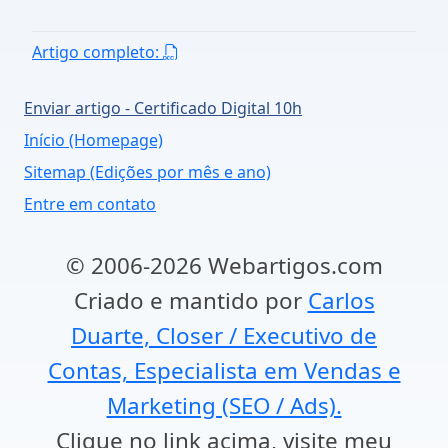
Artigo completo:
Enviar artigo - Certificado Digital 10h
Início (Homepage)
Sitemap (Edições por mês e ano)
Entre em contato
© 2006-2026 Webartigos.com
Criado e mantido por
Carlos
Duarte, Closer / Executivo de
Contas, Especialista em Vendas e
Marketing (SEO / Ads).
Clique no link acima, visite meu