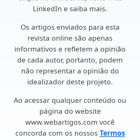
LinkedIn e saiba mais.
Os artigos enviados para esta
revista online são apenas
informativos e refletem a opinião
de cada autor, portanto, podem
não representar a opinião do
idealizador deste projeto.
Ao acessar qualquer conteúdo ou
página do website
www.webartigos.com você
concorda com os nossos
Termos