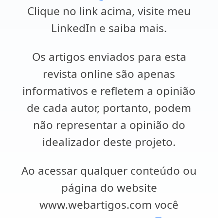
Clique no link acima, visite meu
LinkedIn e saiba mais.
Os artigos enviados para esta
revista online são apenas
informativos e refletem a opinião
de cada autor, portanto, podem
não representar a opinião do
idealizador deste projeto.
Ao acessar qualquer conteúdo ou
página do website
www.webartigos.com você