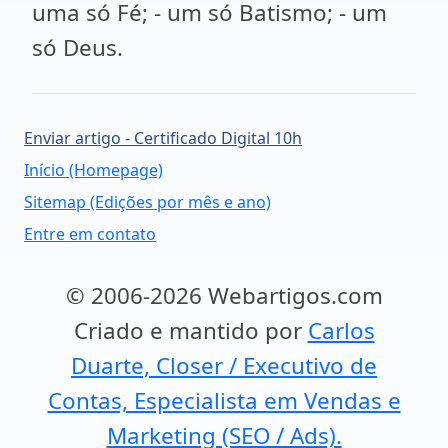
uma só Fé; - um só Batismo; - um
só Deus.
Enviar artigo - Certificado Digital 10h
Início (Homepage)
Sitemap (Edições por mês e ano)
Entre em contato
© 2006-2026 Webartigos.com
Criado e mantido por
Carlos
Duarte, Closer / Executivo de
Contas, Especialista em Vendas e
Marketing (SEO / Ads).