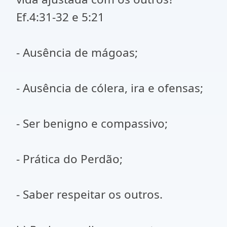
Ef.4:31-32 e 5:21
- Ausência de mágoas;
- Ausência de cólera, ira e ofensas;
- Ser benigno e compassivo;
- Prática do Perdão;
- Saber respeitar os outros.