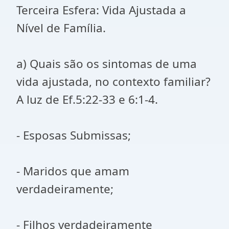
Terceira Esfera: Vida Ajustada a
Nível de Família.
a) Quais são os sintomas de uma
vida ajustada, no contexto familiar?
A luz de Ef.5:22-33 e 6:1-4.
- Esposas Submissas;
- Maridos que amam
verdadeiramente;
- Filhos verdadeiramente