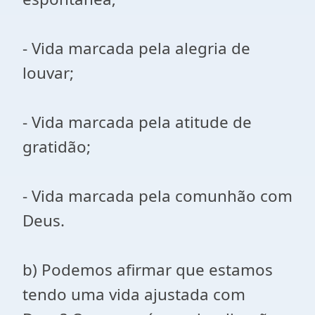
- Vida marcada pela alegria de
louvar;
- Vida marcada pela atitude de
gratidão;
- Vida marcada pela comunhão com
Deus.
b) Podemos afirmar que estamos
tendo uma vida ajustada com