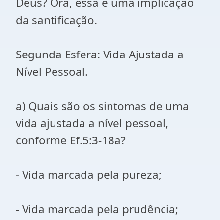
Deus? Ora, essa é uma implicação
da santificação.
Segunda Esfera: Vida Ajustada a
Nível Pessoal.
a) Quais são os sintomas de uma
vida ajustada a nível pessoal,
conforme Ef.5:3-18a?
- Vida marcada pela pureza;
- Vida marcada pela prudência;