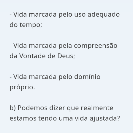
- Vida marcada pelo uso adequado
do tempo;
- Vida marcada pela compreensão
da Vontade de Deus;
- Vida marcada pelo domínio
próprio.
b) Podemos dizer que realmente
estamos tendo uma vida ajustada?