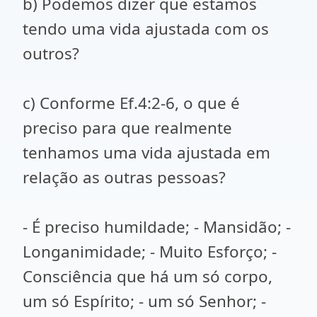
b) Podemos dizer que estamos
tendo uma vida ajustada com os
outros?
c) Conforme Ef.4:2-6, o que é
preciso para que realmente
tenhamos uma vida ajustada em
relação as outras pessoas?
- É preciso humildade; - Mansidão; -
Longanimidade; - Muito Esforço; -
Consciência que há um só corpo,
um só Espírito; - um só Senhor; -