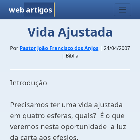
web
artigos
Vida Ajustada
Por
Pastor João Francisco dos Anjos
| 24/04/2007
| Bíblia
Introdução
Precisamos ter uma vida ajustada
em quatro esferas, quais? É o que
veremos nesta oportunidade a luz
da carta aos efesios.