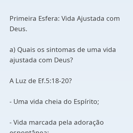
Primeira Esfera: Vida Ajustada com
Deus.
a) Quais os sintomas de uma vida
ajustada com Deus?
A Luz de Ef.5:18-20?
- Uma vida cheia do Espírito;
- Vida marcada pela adoração
espontânea;