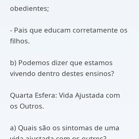
obedientes;
- Pais que educam corretamente os
filhos.
b) Podemos dizer que estamos
vivendo dentro destes ensinos?
Quarta Esfera: Vida Ajustada com
os Outros.
a) Quais são os sintomas de uma
vida ajustada com os outros?