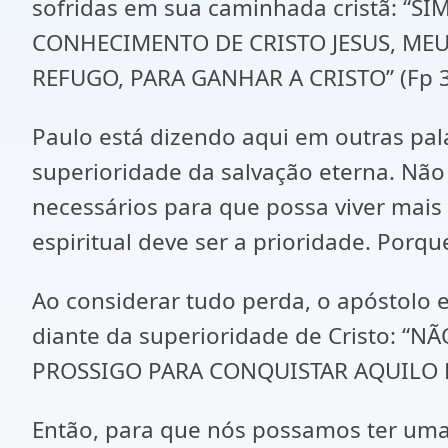
sofridas em sua caminhada cristã: 
CONHECIMENTO DE CRISTO JESUS, ME
REFUGO, PARA GANHAR A CRISTO” (Fp 3
Paulo está dizendo aqui em outras pal
superioridade da salvação eterna. Não
necessários para que possa viver mais
espiritual deve ser a prioridade. Porqu
Ao considerar tudo perda, o apóstolo 
diante da superioridade de Cristo: 
PROSSIGO PARA CONQUISTAR AQUILO P
Então, para que nós possamos ter uma 