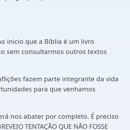
inicio que a Bíblia é um livro
o sem consultarmos outros textos
flições fazem parte integrante da vida
portunidades para que venhamos
á nos abater por completo. É preciso
OBREVEIO TENTAÇÃO QUE NÃO FOSSE