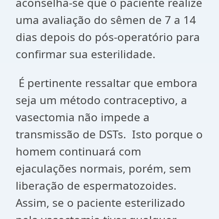
aconselha-se que o paciente realize
uma avaliação do sêmen de 7 a 14
dias depois do pós-operatório para
confirmar sua esterilidade.
É pertinente ressaltar que embora
seja um método contraceptivo, a
vasectomia não impede a
transmissão de DSTs. Isto porque o
homem continuará com
ejaculações normais, porém, sem
liberação de espermatozoides.
Assim, se o paciente esterilizado