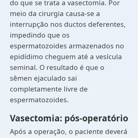
do que se trata a vasectomia. Por
meio da cirurgia causa-se a
interrupção nos ductos deferentes,
impedindo que os
espermatozoides armazenados no
epidídimo cheguem até a vesícula
seminal. O resultado é que o
sêmen ejaculado sai
completamente livre de
espermatozoides.
Vasectomia: pós-operatório
Após a operação, o paciente deverá