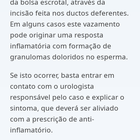
da bolsa escrotal, através da
incisão feita nos ductos deferentes.
Em alguns casos este vazamento
pode originar uma resposta
inflamatória com formação de
granulomas doloridos no esperma.
Se isto ocorrer, basta entrar em
contato com o urologista
responsável pelo caso e explicar o
sintoma, que deverá ser aliviado
com a prescrição de anti-
inflamatório.