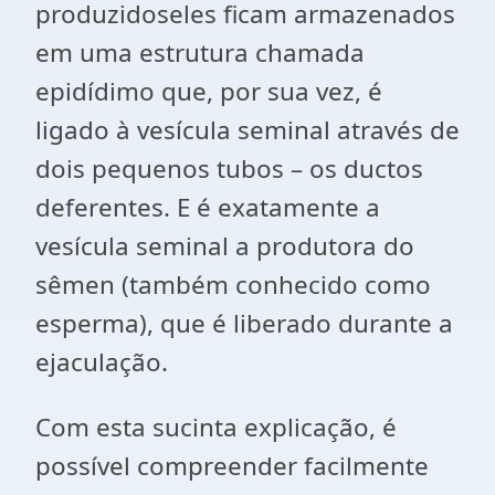
produzidoseles ficam armazenados
em uma estrutura chamada
epidídimo que, por sua vez, é
ligado à vesícula seminal através de
dois pequenos tubos – os ductos
deferentes. E é exatamente a
vesícula seminal a produtora do
sêmen (também conhecido como
esperma), que é liberado durante a
ejaculação.
Com esta sucinta explicação, é
possível compreender facilmente