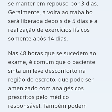
se manter em repouso por 3 dias.
Geralmente, a volta ao trabalho
será liberada depois de 5 dias e a
realização de exercícios físicos
somente após 14 dias.
Nas 48 horas que se sucedem ao
exame, é comum que o paciente
sinta um leve desconforto na
região do escroto, que pode ser
amenizado com analgésicos
prescritos pelo médico
responsável. Também podem