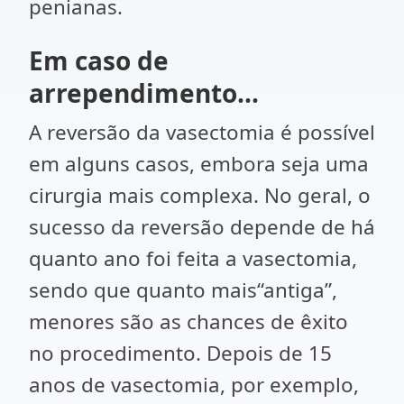
penianas.
Em caso de
arrependimento...
A reversão da vasectomia é possível
em alguns casos, embora seja uma
cirurgia mais complexa. No geral, o
sucesso da reversão depende de há
quanto ano foi feita a vasectomia,
sendo que quanto mais“antiga”,
menores são as chances de êxito
no procedimento. Depois de 15
anos de vasectomia, por exemplo,