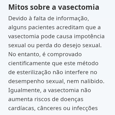
Mitos sobre a vasectomia
Devido à falta de informação,
alguns pacientes acreditam que a
vasectomia pode causa impotência
sexual ou perda do desejo sexual.
No entanto, é comprovado
cientificamente que este método
de esterilização não interfere no
desempenho sexual, nem nalibido.
Igualmente, a vasectomia não
aumenta riscos de doenças
cardíacas, cânceres ou infecções