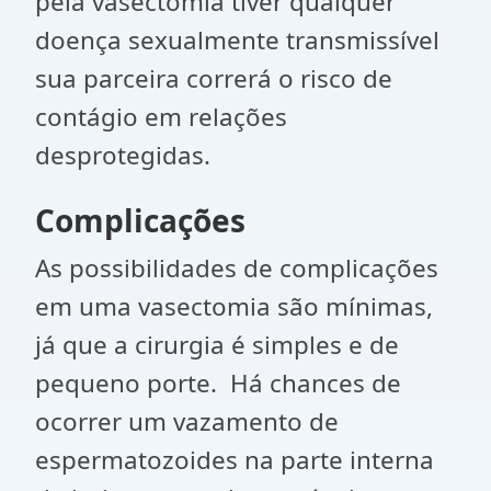
pela vasectomia tiver qualquer
doença sexualmente transmissível
sua parceira correrá o risco de
contágio em relações
desprotegidas.
Complicações
As possibilidades de complicações
em uma vasectomia são mínimas,
já que a cirurgia é simples e de
pequeno porte. Há chances de
ocorrer um vazamento de
espermatozoides na parte interna