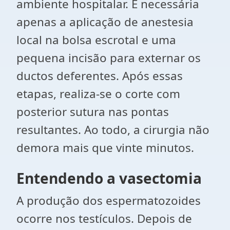
ambiente hospitalar. É necessária
apenas a aplicação de anestesia
local na bolsa escrotal e uma
pequena incisão para externar os
ductos deferentes. Após essas
etapas, realiza-se o corte com
posterior sutura nas pontas
resultantes. Ao todo, a cirurgia não
demora mais que vinte minutos.
Entendendo a vasectomia
A produção dos espermatozoides
ocorre nos testículos. Depois de