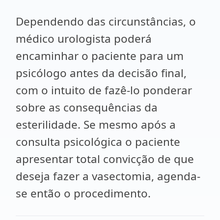
Dependendo das circunstâncias, o
médico urologista poderá
encaminhar o paciente para um
psicólogo antes da decisão final,
com o intuito de fazê-lo ponderar
sobre as consequências da
esterilidade. Se mesmo após a
consulta psicológica o paciente
apresentar total convicção de que
deseja fazer a vasectomia, agenda-
se então o procedimento.