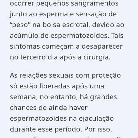
ocorrer pequenos sangramentos
junto ao esperma e sensação de
“peso” na bolsa escrotal, devido ao
acúmulo de espermatozoides. Tais
sintomas começam a desaparecer
no terceiro dia após a cirurgia.
As relações sexuais com proteção
só estão liberadas após uma
semana, no entanto, há grandes
chances de ainda haver
espermatozoides na ejaculação
durante esse período. Por isso,