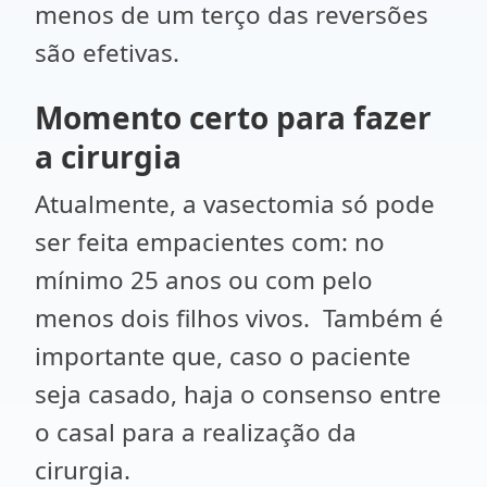
menos de um terço das reversões
são efetivas.
Momento certo para fazer
a cirurgia
Atualmente, a vasectomia só pode
ser feita empacientes com: no
mínimo 25 anos ou com pelo
menos dois filhos vivos. Também é
importante que, caso o paciente
seja casado, haja o consenso entre
o casal para a realização da
cirurgia.