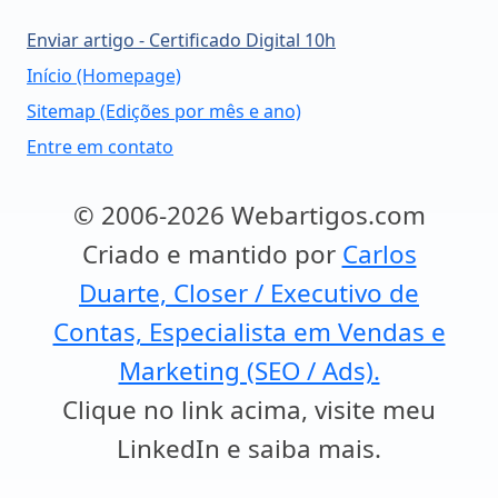
Enviar artigo - Certificado Digital 10h
Início (Homepage)
Sitemap (Edições por mês e ano)
Entre em contato
© 2006-2026 Webartigos.com
Criado e mantido por
Carlos
Duarte, Closer / Executivo de
Contas, Especialista em Vendas e
Marketing (SEO / Ads).
Clique no link acima, visite meu
LinkedIn e saiba mais.